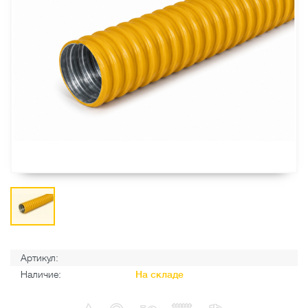
Артикул:
Наличие:
На складе