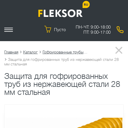
ПН-ЧТ: 9:00-18:00
Пусто
ПТ: 9:00-17:00
Главная
Каталог
Гофрированные трубы из нержавеющей стали
Защита для гофрированных труб из нержавеющей стали 28
мм стальная
Защита для гофрированных
труб из нержавеющей стали 28
мм стальная