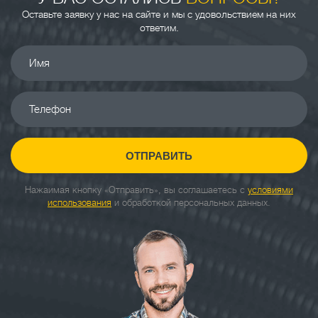
Оставьте заявку у нас на сайте и мы с удовольствием на них
ответим.
Имя
Телефон
ОТПРАВИТЬ
Нажаимая кнопку «Отправить», вы соглашаетесь с
условиями
использования
и обработкой персональных данных.