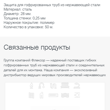
Защита для гофрированных труб из нержавеющей стали
Материал: сталь
Диаметр: 28 мм.
Толщина стенки: 0,25 мм
Наружное покрытие: полимер
Количество в упаковке: 50 м.
Связанные продукты
Группа компаний Флексор — надежный поставщик гибких
гофрированных труб из нержавеющей стали и соединительных
деталей для их монтажа. Наша компания — эксклюзивный
дистрибьютор ведущих мировых производителей нержавеющих