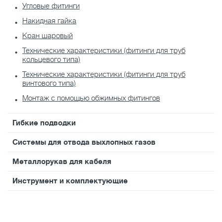
Угловые фитинги
Накидная гайка
Кран шаровый
Технические характеристики (фитинги для труб
кольцевого типа)
Технические характеристики (фитинги для труб
винтового типа)
Монтаж с помощью обжимных фитингов
Гибкие подводки
Системы для отвода выхлопных газов
Металлорукав для кабеля
Инструмент и комплектующие