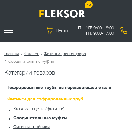
ПН-ЧТ: 9:00-18:00
Пусто
ПТ: 9:00-17:00
Главная
Каталог
Фитинги для гофрированных труб
Соединительные муфты
Категории товаров
Гофрированные трубы из нержавеющей стали
Фитинги для гофрированных труб
Каталог и цены (фитинги)
Соединительные муфты
Фитинги тройники