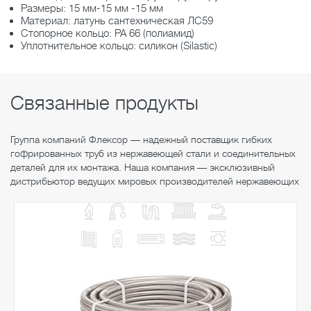
Размеры: 15 мм-15 мм -15 мм
Материал: латунь сантехническая ЛС59
Стопорное кольцо: РА 66 (полиамид)
Уплотнительное кольцо: силикон (Silastic)
Связанные продукты
Группа компаний Флексор — надежный поставщик гибких
гофрированных труб из нержавеющей стали и соединительных
деталей для их монтажа. Наша компания — эксклюзивный
дистрибьютор ведущих мировых производителей нержавеющих