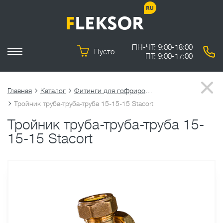
ПН-ЧТ: 9:00-18:00
Пусто
ПТ: 9:00-17:00
Главная
Каталог
Фитинги для гофрированных труб
Тройник труба-труба-труба 15-15-15 Stacort
Тройник труба-труба-труба 15-
15-15 Stacort