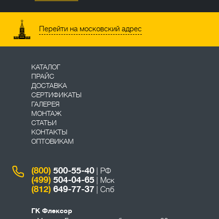
Перейти на московский адрес
КАТАЛОГ
ПРАЙС
ДОСТАВКА
СЕРТИФИКАТЫ
ГАЛЕРЕЯ
МОНТАЖ
СТАТЬИ
КОНТАКТЫ
ОПТОВИКАМ
(800)
500-55-40
| РФ
(499)
504-04-65
| Мск
(812)
649-77-37
| Спб
ГК Флексор