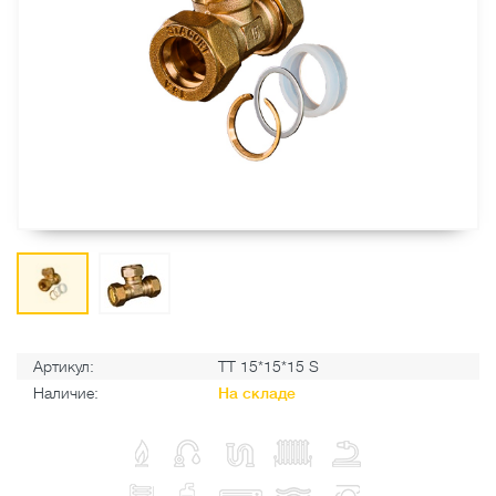
Артикул:
ТТ 15*15*15 S
Наличие:
На складе