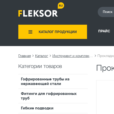
ПРАЙС
КАТАЛОГ ПРОДУКЦИИ
Главная
Каталог
Инструмент и комплектующие
Прокладки
Категории товаров
Прок
Гофрированные трубы из
нержавеющей стали
Фитинги для гофрированных
труб
Гибкие подводки