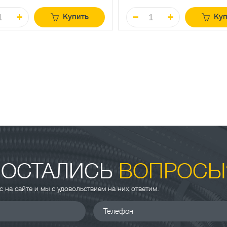
Купить
Куп
 ОСТАЛИСЬ
ВОПРОСЫ
ас на сайте и мы с удовольствием на них ответим.
Телефон