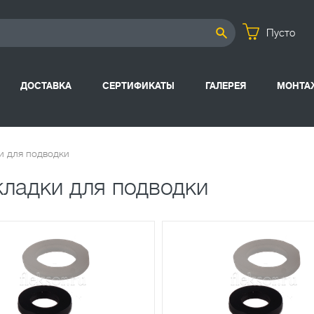
Пусто
ДОСТАВКА
СЕРТИФИКАТЫ
ГАЛЕРЕЯ
МОНТА
 для подводки
ладки для подводки