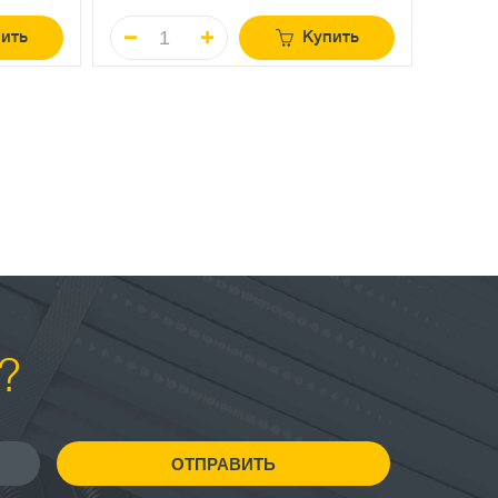
ить
Купить
?
ОТПРАВИТЬ