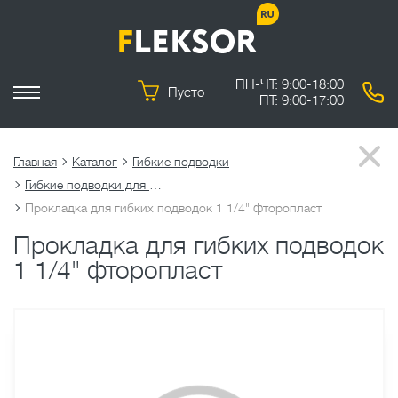
ПН-ЧТ: 9:00-18:00
Пусто
ПТ: 9:00-17:00
Главная
Каталог
Гибкие подводки
Гибкие подводки для воды
Прокладка для гибких подводок 1 1/4" фторопласт
Прокладка для гибких подводок
1 1/4" фторопласт