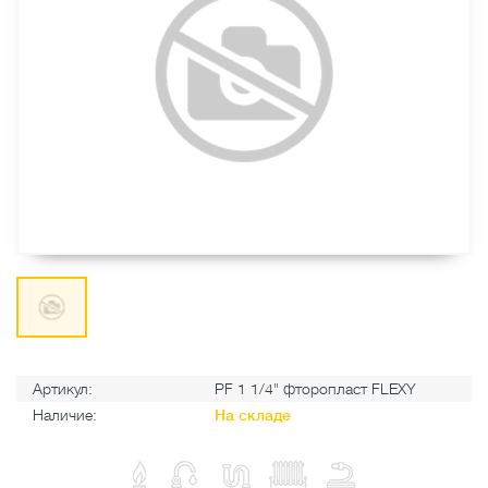
Артикул:
PF 1 1/4" фторопласт FLEXY
Наличие:
На складе