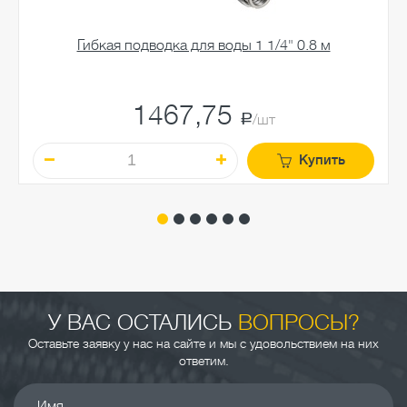
Гибкая подводка для воды 1 1/4" 0.8 м
1467,75
a
/шт
Купить
У ВАС ОСТАЛИСЬ
ВОПРОСЫ?
Оставьте заявку у нас на сайте и мы с удовольствием на них
ответим.
Имя