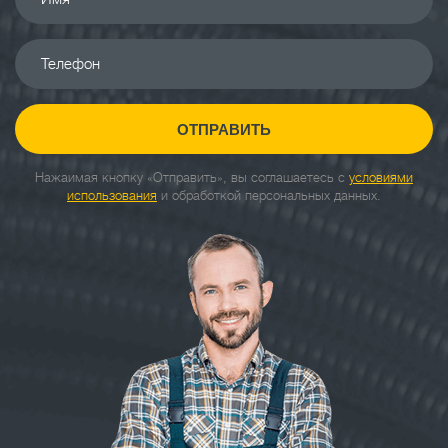
Телефон
ОТПРАВИТЬ
Нажаимая кнопку «Отправить», вы соглашаетесь с
условиями
использования
и обработкой персональных данных.