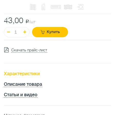
43,00
a
/шт
Купить
Скачать прайс-лист
Характеристики
Описание товара
Статьи и видео