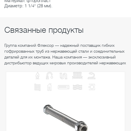
Материал: фторопласт
Диаметр: 1 1/4" (28 мм).
Связанные продукты
Группа компаний Флексор — надежный поставщик гибких
гофрированных труб из нержавеющей стали и соединительных
деталей для их монтажа. Наша компания — эксклюзивный
дистрибьютор ведущих мировых производителей нержавеющих