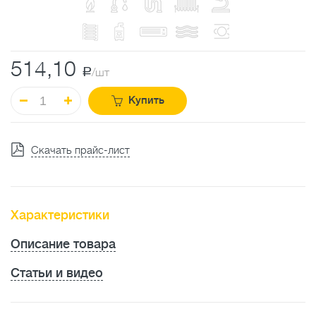
514,10
a
/шт
Купить
Скачать прайс-лист
Характеристики
Описание товара
Статьи и видео