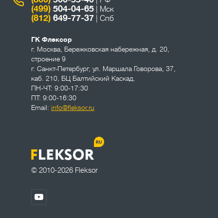
| РФ
(499)
504-04-65
| Мск
(812)
649-77-37
| Спб
ГК Флексор
г. Москва
,
Бережковская набережная, д. 20,
строение 9
г. Санкт-Петербург
,
ул. Маршала Говорова, 37,
каб. 210, БЦ Балтийский Каскад.
ПН-ЧТ: 9:00-17:30
ПТ: 9:00-16:30
Email:
info@fleksor.ru
© 2010-2026 Fleksor