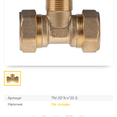
Артикул:
TM 20*3/4*20 S
Наличие:
На складе