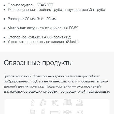
Производитель: STACORT
Тип соединения: тройник труба-наружняя резьба-труба
Размеры: 20 мм-3/4" -20 мм
Материал: латунь сантехническая ЛС59
Стопорное кольцо: РА 66 (полиамид)
Уплотнительное кольцо: силикон (Silastic)
Связанные продукты
Группа компаний Флексор — надежный поставщик гибких
гофрированных труб из нержавеющей стали и соединительных
деталей для их монтажа. Наша компания — эксклюзивный
дистрибьютор ведущих мировых производителей нержавеющих