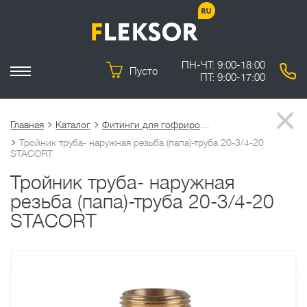
ПН-ЧТ: 9:00-18:00
Пусто
ПТ: 9:00-17:00
Главная
Каталог
Фитинги для гофрированных труб
Тройник труба- наружная резьба (папа)-труба 20-3/4-20
STACORT
Тройник труба- наружная
резьба (папа)-труба 20-3/4-20
STACORT