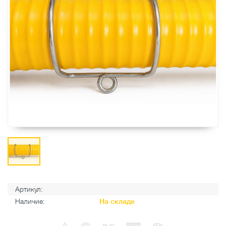
Артикул:
Наличие:
На складе