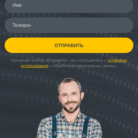
Имя
Телефон
ОТПРАВИТЬ
Нажаимая кнопку «Отправить», вы соглашаетесь с
условиями
использования
и обработкой персональных данных.