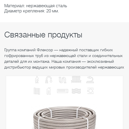
Материал: нержавеющая сталь
Диаметр крепления: 20 мм.
Связанные продукты
Группа компаний Флексор — надежный поставщик гибких
гофрированных труб из нержавеющей стали и соединительных
деталей для их монтажа. Наша компания — эксклюзивный
дистрибьютор ведущих мировых производителей нержавеющих