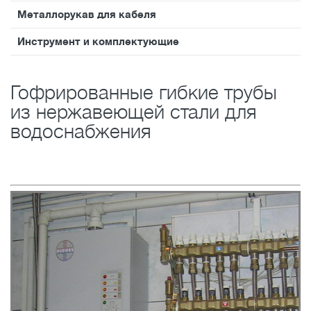
Металлорукав для кабеля
Инструмент и комплектующие
Гофрированные гибкие трубы
из нержавеющей стали для
водоснабжения