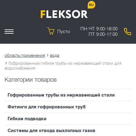
ПН-ЧТ: 9:00-18:00
Пусто
ПТ: 9:00-17:00
область применения
вода
Гофрированные гибкие трубы из нержавеющей стали для
водоснабжения
Категории товаров
Гофрированные трубы из нержавеющей стали
Фитинги для гофрированных труб
Гибкие подводки
Системы для отвода выхлопных газов