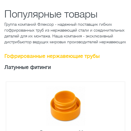
Популярные товары
Группа компаний Флексор - надежный поставщик гибких
гофрированных труб из нержавеющей стали и соединительных
деталей для их монтажа. Наша компания - эксклюзивный
дистрибьютор ведущих мировых производителей нержавеющих
Гофрированные нержавеющие трубы
Латунные фитинги