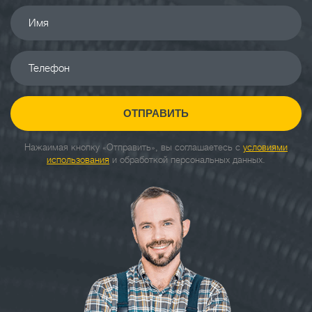
Имя
Телефон
ОТПРАВИТЬ
Нажаимая кнопку «Отправить», вы соглашаетесь с
условиями
использования
и обработкой персональных данных.