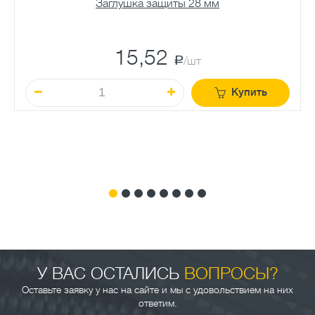
Заглушка защиты 28 мм
15,52
a
/шт
Купить
У ВАС ОСТАЛИСЬ
ВОПРОСЫ?
Оставьте заявку у нас на сайте и мы с удовольствием на них
ответим.