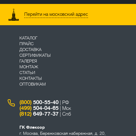
Перейти на московский адрес
КАТАЛОГ
ПРАЙС
ДОСТАВКА
СЕРТИФИКАТЫ
ГАЛЕРЕЯ
МОНТАЖ
СТАТЬИ
КОНТАКТЫ
ОПТОВИКАМ
(800)
500-55-40
| РФ
(499)
504-04-65
| Мск
(812)
649-77-37
| Спб
ГК Флексор
г. Москва
,
Бережковская набережная, д. 20,