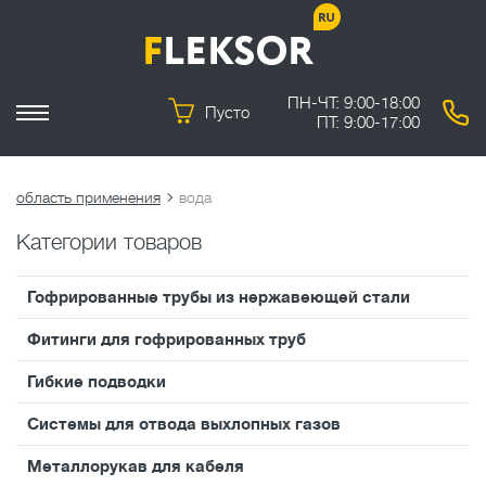
ПН-ЧТ: 9:00-18:00
Пусто
ПТ: 9:00-17:00
область применения
вода
Категории товаров
Гофрированные трубы из нержавеющей стали
Фитинги для гофрированных труб
Гибкие подводки
Системы для отвода выхлопных газов
Металлорукав для кабеля