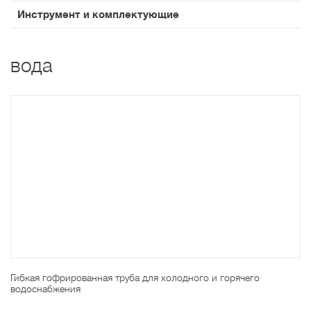
Инструмент и комплектующие
вода
Гибкая гофрированная труба для холодного и горячего
водоснабжения