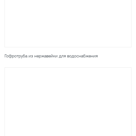
Гофротруба из нержавейки для водоснабжения