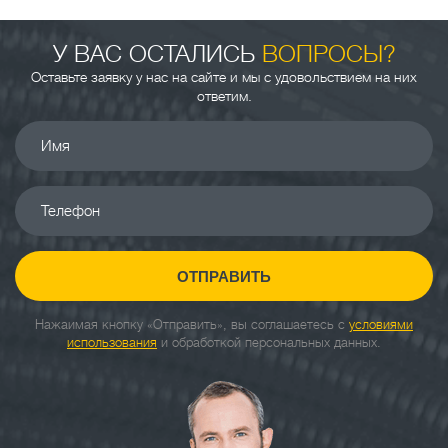
У ВАС ОСТАЛИСЬ
ВОПРОСЫ?
Оставьте заявку у нас на сайте и мы с удовольствием на них
ответим.
Имя
Телефон
ОТПРАВИТЬ
Нажаимая кнопку «Отправить», вы соглашаетесь с
условиями
использования
и обработкой персональных данных.