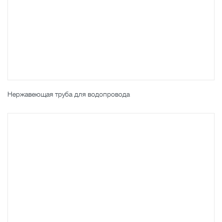
Нержавеющая труба для водопровода