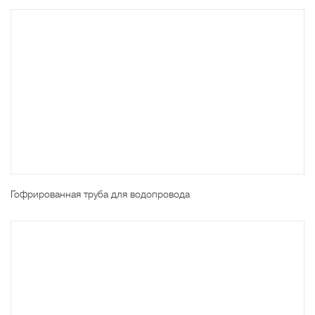
Гофрированная труба для водопровода