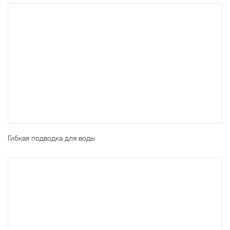
Гибкая подводка для воды