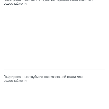
водоснабжения
Гофрированные трубы из нержавеющей стали для
водоснабжения