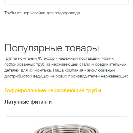
Трубы из нержавейки для водопровода
Популярные товары
Группа компаний Флексор - надежный поставщик гибких
гофрированных труб из нержавеющей стали и соединительных
деталей для их монтажа. Наша компания - эксклюзивный
дистрибьютор ведущих мировых производителей нержавеющих
Гофрированные нержавеющие трубы
Латунные фитинги