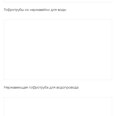
Гофротрубы из нержавейки для воды
Нержавеющая гофротруба для водопровода