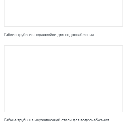
Гибкие трубы из нержавейки для водоснабжения
Гибкие трубы из нержавеющей стали для водоснабжения