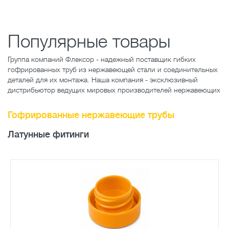
Популярные товары
Группа компаний Флексор - надежный поставщик гибких
гофрированных труб из нержавеющей стали и соединительных
деталей для их монтажа. Наша компания - эксклюзивный
дистрибьютор ведущих мировых производителей нержавеющих
Гофрированные нержавеющие трубы
Латунные фитинги