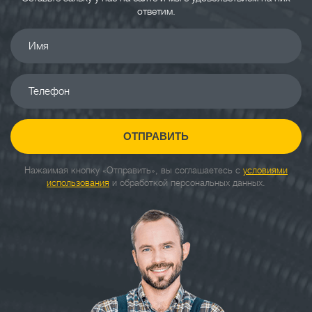
ответим.
Имя
Телефон
ОТПРАВИТЬ
Нажаимая кнопку «Отправить», вы соглашаетесь с
условиями
использования
и обработкой персональных данных.