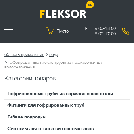
ПН-ЧТ: 9:00-18:00
Пусто
ПТ: 9:00-17:00
область применения
вода
Гофрированные гибкие трубы из нержавейки для
водоснабжения
Категории товаров
Гофрированные трубы из нержавеющей стали
Фитинги для гофрированных труб
Гибкие подводки
Системы для отвода выхлопных газов