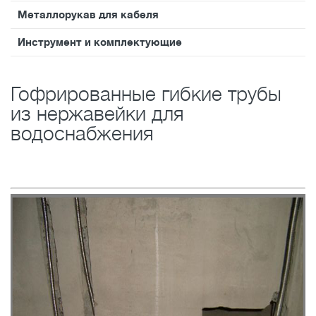
Металлорукав для кабеля
Инструмент и комплектующие
Гофрированные гибкие трубы
из нержавейки для
водоснабжения