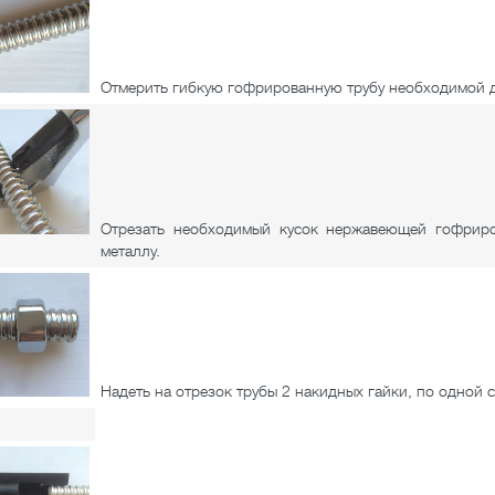
Отмерить гибкую гофрированную трубу необходимой 
Отрезать необходимый кусок нержавеющей гофрир
металлу.
Надеть на отрезок трубы 2 накидных гайки, по одной 