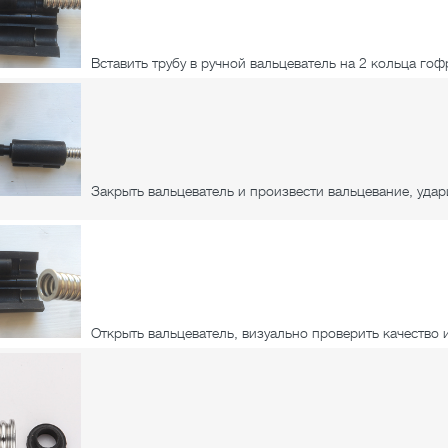
Вставить трубу в ручной вальцеватель на 2 кольца гоф
Закрыть вальцеватель и произвести вальцевание, удар
Открыть вальцеватель, визуально проверить качество