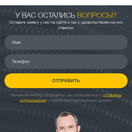
У ВАС ОСТАЛИСЬ
ВОПРОСЫ?
Оставьте заявку у нас на сайте и мы с удовольствием на них
ответим.
Имя
Телефон
ОТПРАВИТЬ
Нажаимая кнопку «Отправить», вы соглашаетесь с
условиями
использования
и обработкой персональных данных.