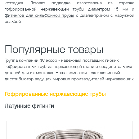
коттеджа. Газовая подводка изготовлена из отрезка
гофрированной нержавеющей трубы диаметром 15 мм и
фитингов для сильфонной трубы
с диэлектриком с наружной
резьбой.
Популярные товары
Группа компаний Флексор - надежный поставщик гибких
гофрированных труб из нержавеющей стали и соединительных
деталей для их монтажа. Наша компания - эксклюзивный
дистрибьютор ведущих мировых производителей нержавеющих
Гофрированные нержавеющие трубы
Латунные фитинги