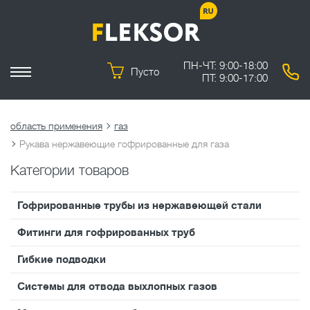
ПН-ЧТ: 9:00-18:00
Пусто
ПТ: 9:00-17:00
область применения
газ
Рукава нержавеющие гофрированные для газа
Категории товаров
Гофрированные трубы из нержавеющей стали
Фитинги для гофрированных труб
Гибкие подводки
Системы для отвода выхлопных газов