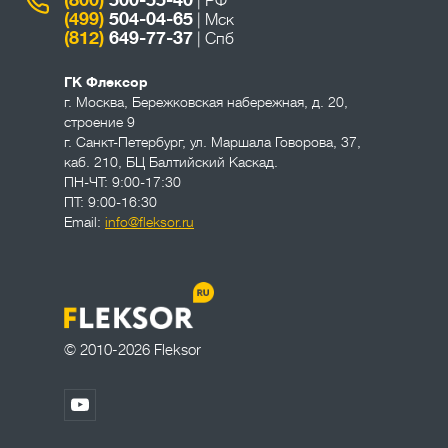
| РФ
(499)
504-04-65
| Мск
(812)
649-77-37
| Спб
ГК Флексор
г. Москва
,
Бережковская набережная, д. 20,
строение 9
г. Санкт-Петербург
,
ул. Маршала Говорова, 37,
каб. 210, БЦ Балтийский Каскад.
ПН-ЧТ: 9:00-17:30
ПТ: 9:00-16:30
Email:
info@fleksor.ru
© 2010-2026 Fleksor