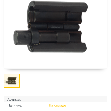
Артикул:
Наличие:
На складе