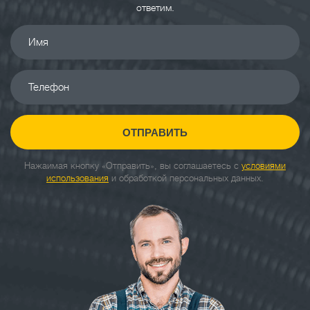
ответим.
Имя
Телефон
ОТПРАВИТЬ
Нажаимая кнопку «Отправить», вы соглашаетесь с
условиями
использования
и обработкой персональных данных.