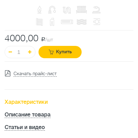
4000,00
a
/шт
Купить
Скачать прайс-лист
Характеристики
Описание товара
Статьи и видео