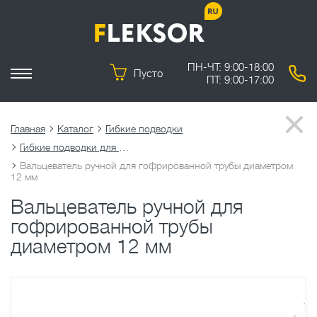
ПН-ЧТ: 9:00-18:00
Пусто
ПТ: 9:00-17:00
Главная
Каталог
Гибкие подводки
Гибкие подводки для воды
Вальцеватель ручной для гофрированной трубы диаметром
12 мм
Вальцеватель ручной для
гофрированной трубы
диаметром 12 мм