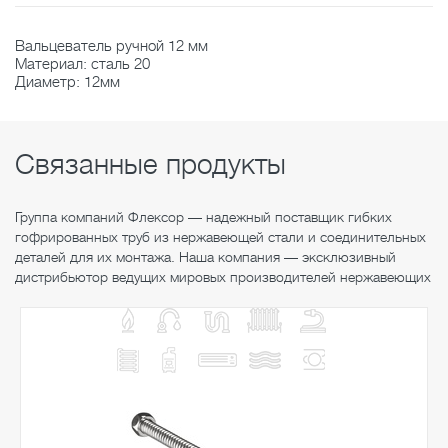
Вальцеватель ручной 12 мм
Материал: сталь 20
Диаметр: 12мм
Связанные продукты
Группа компаний Флексор — надежный поставщик гибких
гофрированных труб из нержавеющей стали и соединительных
деталей для их монтажа. Наша компания — эксклюзивный
дистрибьютор ведущих мировых производителей нержавеющих