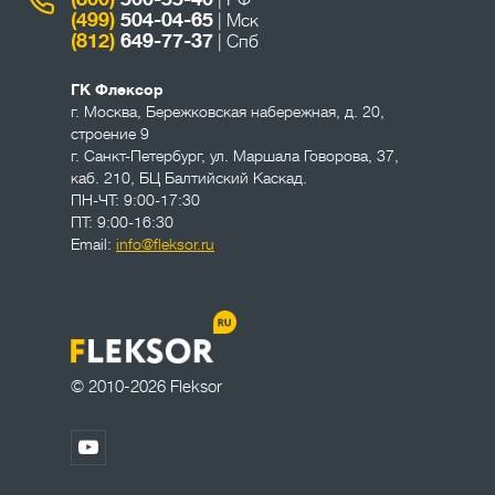
| РФ
(499)
504-04-65
| Мск
(812)
649-77-37
| Спб
ГК Флексор
г. Москва
,
Бережковская набережная, д. 20,
строение 9
г. Санкт-Петербург
,
ул. Маршала Говорова, 37,
каб. 210, БЦ Балтийский Каскад.
ПН-ЧТ: 9:00-17:30
ПТ: 9:00-16:30
Email:
info@fleksor.ru
© 2010-2026 Fleksor