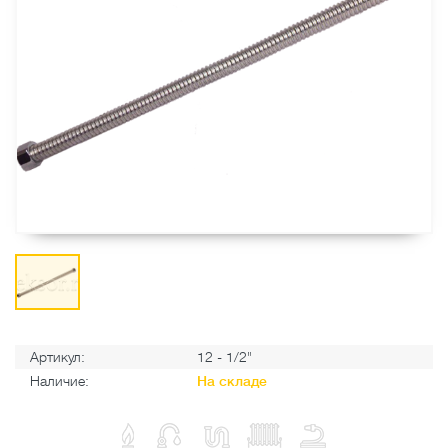
Артикул:
12 - 1/2"
Наличие:
На складе