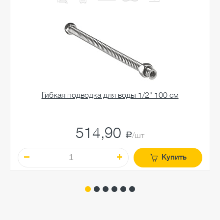
Гибкая подводка для воды 1/2" 100 см
514,90
a
/шт
Купить