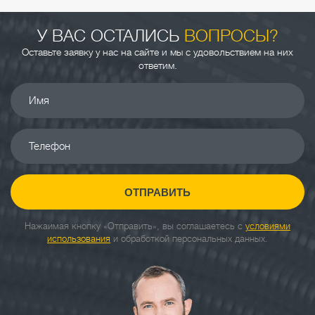
У ВАС ОСТАЛИСЬ
ВОПРОСЫ?
Оставьте заявку у нас на сайте и мы с удовольствием на них
ответим.
Имя
Телефон
ОТПРАВИТЬ
Нажаимая кнопку «Отправить», вы соглашаетесь с
условиями
использования
и обработкой персональных данных.