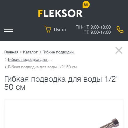
ПН-ЧТ: 9:00-18:00
Пусто
ПТ: 9:00-17:00
Главная
Каталог
Гибкие подводки
Гибкие подводки для воды
Гибкая подводка для воды 1/2" 50 см
Гибкая подводка для воды 1/2"
50 см