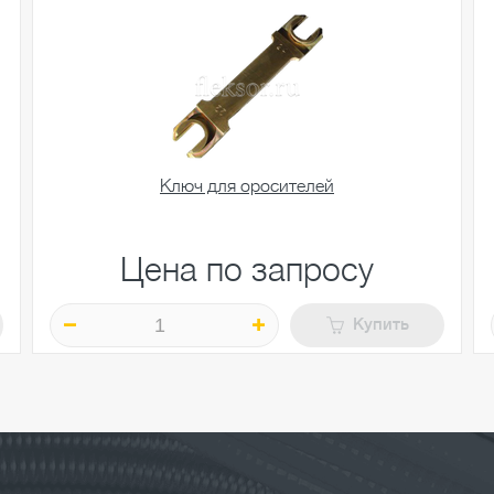
Ключ для оросителей
Цена по запросу
Купить