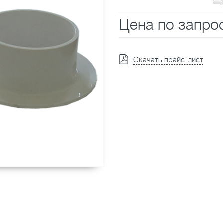
Цена по запро
Скачать прайс-лист