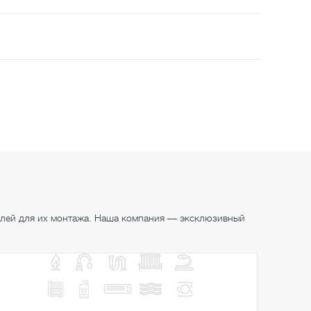
алей для их монтажа. Наша компания — эксклюзивный