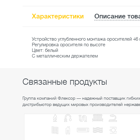
Характеристики
Описание тов
Устройство углубленного монтажа оросителей 46
Регулировка оросителя по высоте
Цвет: белый
С металлическим держателем
Связанные продукты
Группа компаний Флексор — надежный поставщик гибких
дистрибьютор ведущих мировых производителей нержа