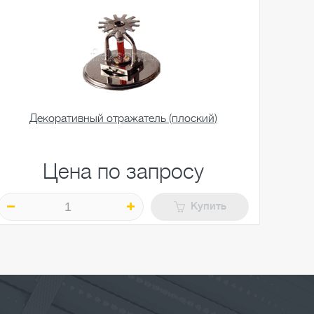
Декоративный отражатель (плоский)
Цена по запросу
Купить