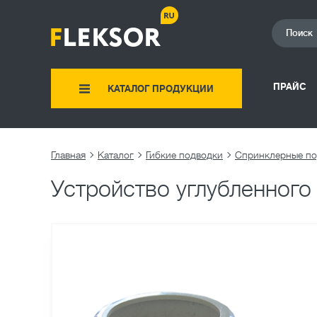
ПРАЙС
КАТАЛОГ ПРОДУКЦИИ
Главная
Каталог
Гибкие подводки
Устройство углубленного