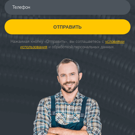
Телефон
ОТПРАВИТЬ
Нажаимая кнопку «Отправить», вы соглашаетесь с
условиями
использования
и обработкой персональных данных.