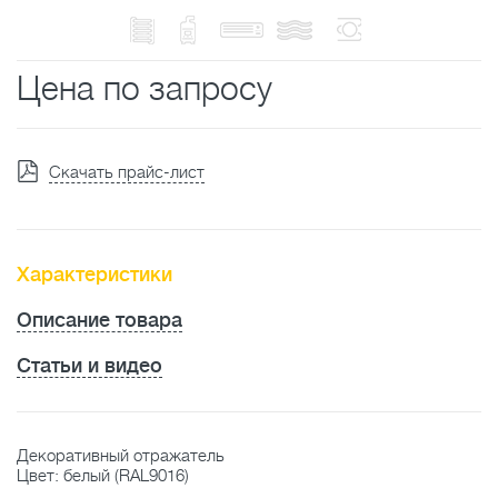
Цена по запросу
Скачать прайс-лист
Характеристики
Описание товара
Статьи и видео
Декоративный отражатель
Цвет: белый (RAL9016)