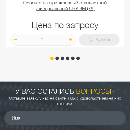
Ороситель спринклерный стандартный
универсальный СВУ-8М (79)
Цена по запросу
Купить
У ВАС ОСТАЛИСЬ
ВОПРОСЫ?
Оставьте заявку у нас на сайте и мы с удовольствием на них
ответим.
Имя