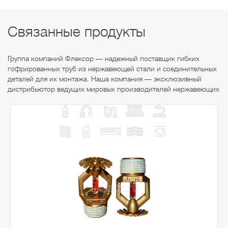
Связанные продукты
Группа компаний Флексор — надежный поставщик гибких
гофрированных труб из нержавеющей стали и соединительных
деталей для их монтажа. Наша компания — эксклюзивный
дистрибьютор ведущих мировых производителей нержавеющих