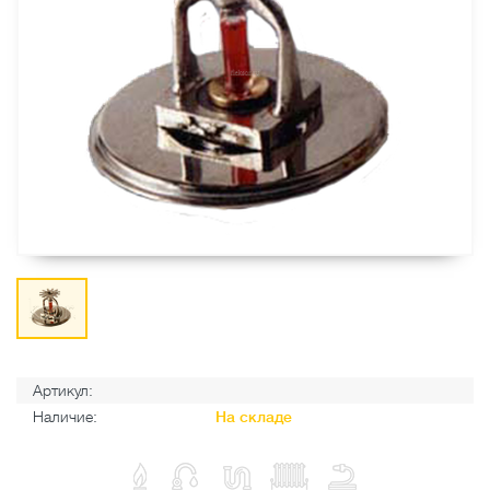
Артикул:
Наличие:
На складе