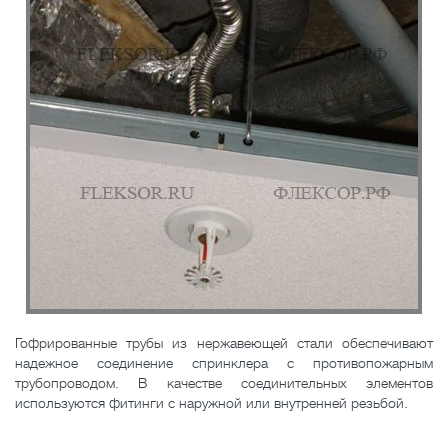
Гофрированные трубы из нержавеющей стали обеспечивают
надежное соединение спринклера с противопожарным
трубопроводом. В качестве соединительных элементов
используются фитинги с наружной или внутренней резьбой.