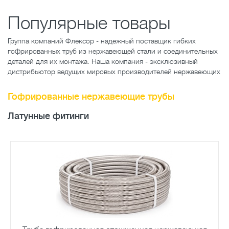
Популярные товары
Группа компаний Флексор - надежный поставщик гибких
гофрированных труб из нержавеющей стали и соединительных
деталей для их монтажа. Наша компания - эксклюзивный
дистрибьютор ведущих мировых производителей нержавеющих
Гофрированные нержавеющие трубы
Латунные фитинги