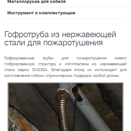
Металлорукав для кабеля
Инструмент и комплектующие
Гофротруба из нержавеющей
стали для пожаротушения
Гофрированные трубы для пожаротушения имеют
гофрированную структуру и изготовлены из нержавеющей
стали марки SUS304. Благодаря этому их используют для
изготовления гибких спринклерных подводок любой длины.