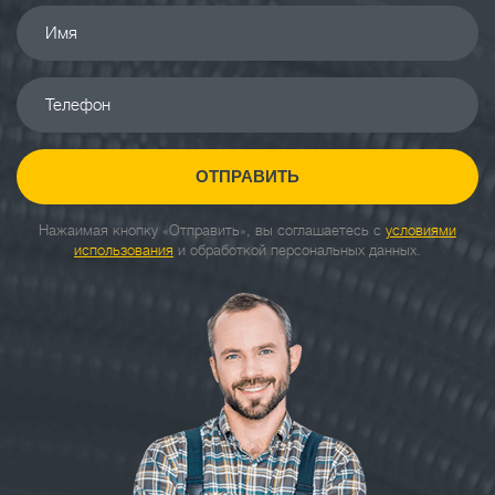
Имя
Телефон
ОТПРАВИТЬ
Нажаимая кнопку «Отправить», вы соглашаетесь с
условиями
использования
и обработкой персональных данных.