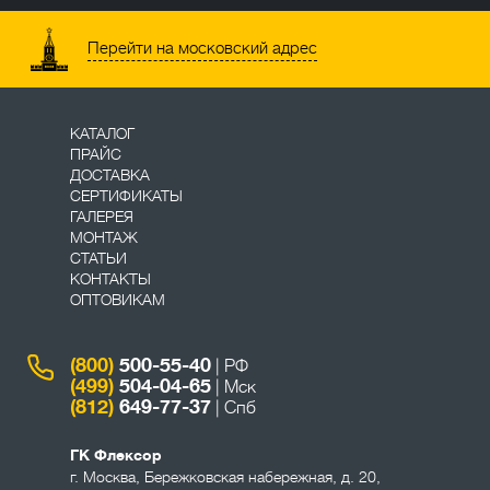
Перейти на московский адрес
КАТАЛОГ
ПРАЙС
ДОСТАВКА
СЕРТИФИКАТЫ
ГАЛЕРЕЯ
МОНТАЖ
СТАТЬИ
КОНТАКТЫ
ОПТОВИКАМ
(800)
500-55-40
| РФ
(499)
504-04-65
| Мск
(812)
649-77-37
| Спб
ГК Флексор
г. Москва
,
Бережковская набережная, д. 20,