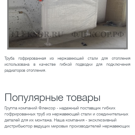
Труба гофрированная из нержавеющей стали для отопления
использована в качестве гибкой подводки для подключения
радиаторов отопления.
Популярные товары
Группа компаний Флексор - надежный поставщик гибких
гофрированных труб из нержавеющей стали и соединительных
деталей для их монтажа. Наша компания - эксклюзивный
дистрибьютор ведущих мировых производителей нержавеющих