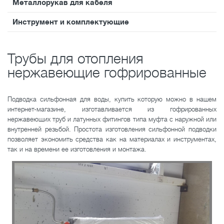
Металлорукав для кабеля
Инструмент и комплектующие
Трубы для отопления
нержавеющие гофрированные
Подводка сильфонная для воды, купить которую можно в нашем
интернет-магазине, изготавливается из гофрированных
нержавеющих труб и латунных фитингов типа муфта с наружной или
внутренней резьбой. Простота изготовления сильфонной подводки
позволяет экономить средства как на материалах и инструментах,
так и на времени ее изготовления и монтажа.