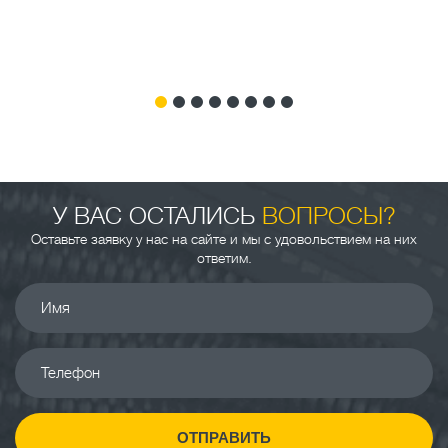
У ВАС ОСТАЛИСЬ
ВОПРОСЫ?
Оставьте заявку у нас на сайте и мы с удовольствием на них
ответим.
Имя
Телефон
ОТПРАВИТЬ