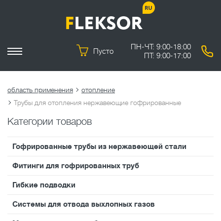
ПН-ЧТ: 9:00-18:00
Пусто
ПТ: 9:00-17:00
область применения
отопление
Трубы для отопления нержавеющие гофрированные
Категории товаров
Гофрированные трубы из нержавеющей стали
Фитинги для гофрированных труб
Гибкие подводки
Системы для отвода выхлопных газов