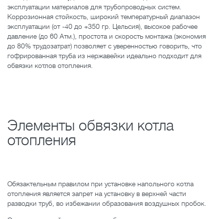
эксплуатации материалов для трубопроводных систем.
Коррозионная стойкость, широкий температурный диапазон
эксплуатации (от -40 до +350 гр. Цельсия), высокое рабочее
давление (до 60 Атм.), простота и скорость монтажа (экономия
до 80% трудозатрат) позволяет с уверенностью говорить, что
гофрированная труба из нержавейки идеально подходит для
обвязки котлов отопления.
Элементы обвязки котла
отопления
Обязактельным правилом при установке напольного котла
отопления является запрет на установку в верхней части
разводки труб, во избежании образования воздушных пробок.