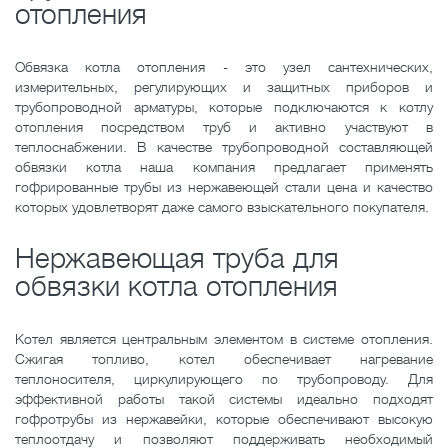
отопления
Обвязка котла отопления - это узел сантехнических,
измерительных, регулирующих и защитных приборов и
трубопроводной арматуры, которые подключаются к котлу
отопления посредством труб и активно участвуют в
теплоснабжении. В качестве трубопроводной составляющей
обвязки котла наша компания предлагает применять
гофрированные трубы из нержавеющей стали цена и качество
которых удовлетворят даже самого взыскательного покупателя.
Нержавеющая труба для
обвязки котла отопления
Котел является центральным элементом в системе отопления.
Сжигая топливо, котел обеспечивает нагревание
теплоносителя, циркулирующего по трубопроводу. Для
эффективной работы такой системы идеально подходят
гофротрубы из нержавейки, которые обеспечивают высокую
теплоотдачу и позволяют поддерживать необходимый