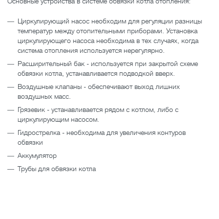
Основные устройства в системе обвязки котла отопления:
Циркулирующий насос необходим для регуляции разницы
температур между отопительными приборами. Установка
циркулирующего насоса необходима в тех случаях, когда
система отопления используется нерегулярно.
Расширительный бак - используется при закрытой схеме
обвязки котла, устанавливается подводкой вверх.
Воздушные клапаны - обеспечивают выход лишних
воздушных масс.
Грязевик - устанавливается рядом с котлом, либо с
циркулирующим насосом.
Гидрострелка - необходима для увеличения контуров
обвязки
Аккумулятор
Трубы для обвязки котла