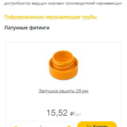
дистрибьютор ведущих мировых производителей нержавеющих
Гофрированные нержавеющие трубы
Латунные фитинги
Заглушка защиты 28 мм
15,52
a
/шт
Купить