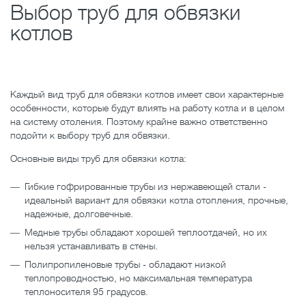
Выбор труб для обвязки
котлов
Каждый вид труб для обвязки котлов имеет свои характерные
особенности, которые будут влиять на работу котла и в целом
на систему отоления. Поэтому крайне важно ответственно
подойти к выбору труб для обвязки.
Основные виды труб для обвязки котла:
Гибкие гофрированные трубы из нержавеющей стали -
идеальный вариант для обвязки котла отопления, прочные,
надежные, долговечные.
Медные трубы обладают хорошей теплоотдачей, но их
нельзя устанавливать в стены.
Полипропиленовые трубы - обладают низкой
теплопроводностью, но максимальная температура
теплоносителя 95 градусов.