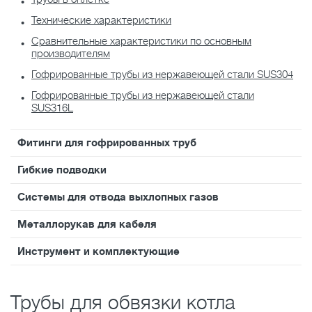
Технические характеристики
Cравнительные характеристики по основным
производителям
Гофрированные трубы из нержавеющей стали SUS304
Гофрированные трубы из нержавеющей стали
SUS316L
Фитинги для гофрированных труб
Гибкие подводки
Системы для отвода выхлопных газов
Металлорукав для кабеля
Инструмент и комплектующие
Трубы для обвязки котла