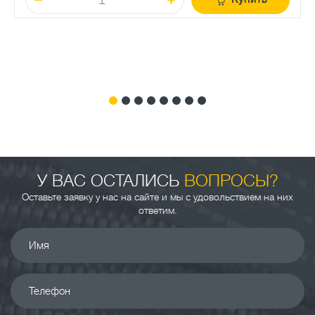
У ВАС ОСТАЛИСЬ
ВОПРОСЫ?
Оставьте заявку у нас на сайте и мы с удовольствием на них
ответим.
Имя
Телефон