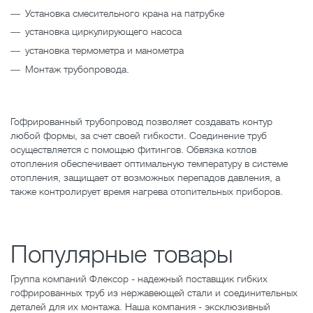
Установка смесительного крана на патрубке
установка циркулирующего насоса
установка термометра и манометра
Монтаж трубопровода.
Гофрированный трубопровод позволяет создавать контур
любой формы, за счет своей гибкости. Соединение труб
осуществляется с помощью фитингов. Обвязка котлов
отопления обеспечивает оптимальную температуру в системе
отопления, защищает от возможных перепадов давления, а
также контролирует время нагрева отопительных приборов.
Популярные товары
Группа компаний Флексор - надежный поставщик гибких
гофрированных труб из нержавеющей стали и соединительных
деталей для их монтажа. Наша компания - эксклюзивный