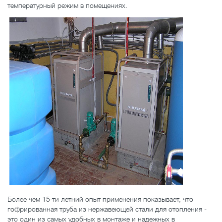
температурный режим в помещениях.
Более чем 15-ти летний опыт применения показывает, что
гофрированная труба из нержавеющей стали для отопления -
это один из самых удобных в монтаже и надежных в