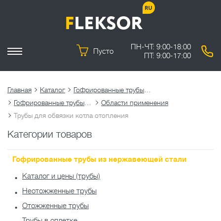
ПН-ЧТ: 9:00-18:00
Пусто
ПТ: 9:00-17:00
Главная
Каталог
Гофрированные трубы из нержавеющей стали
Гофрированные трубы из нержавеющей стали SUS304
Области применения
Трубы для обвязки котла отопления
Категории товаров
Гофрированные трубы из нержавеющей стали
Каталог и цены (трубы)
Неотожженные трубы
Отожженные трубы
Трубы в оплетке