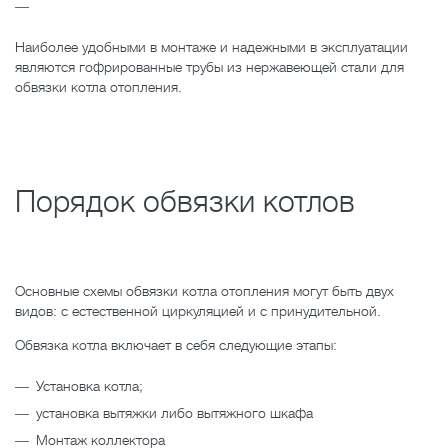
Наиболее удобными в монтаже и надежными в эксплуатации
являются гофрированные трубы из нержавеющей стали для
обвязки котла отопления.
Порядок обвязки котлов
Основные схемы обвязки котла отопления могут быть двух
видов: с естественной циркуляцией и с принудительной.
Обвязка котла включает в себя следующие этапы:
Установка котла;
установка вытяжки либо вытяжного шкафа
Монтаж коллектора