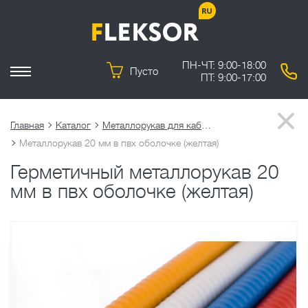
ПН-ЧТ: 9:00-18:00
Пусто
ПТ: 9:00-17:00
Главная
Каталог
Металлорукав для кабеля
Металлорукав 20 мм в пвх оболочке (желтая)
Герметичный металлорукав 20
мм в пвх оболочке (желтая)