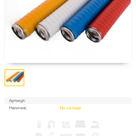
Артикул:
Наличие:
На складе