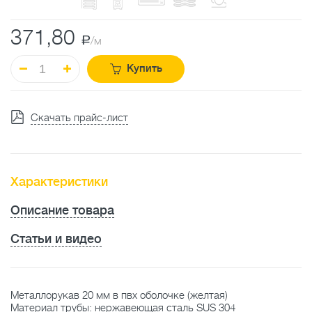
371,80
a
/м
Купить
Скачать прайс-лист
Характеристики
Описание товара
Статьи и видео
Металлорукав 20 мм в пвх оболочке (желтая)
Материал трубы: нержавеющая сталь SUS 304