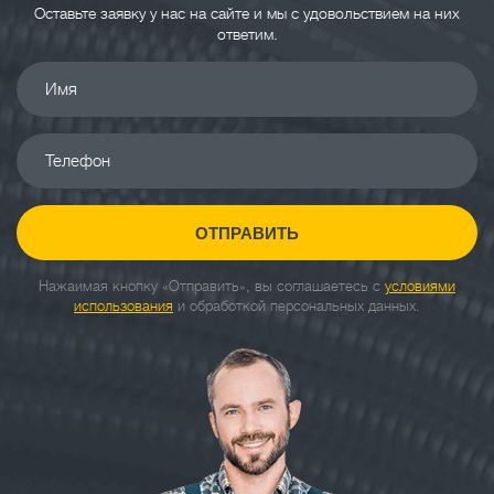
Оставьте заявку у нас на сайте и мы с удовольствием на них
ответим.
Имя
Телефон
ОТПРАВИТЬ
Нажаимая кнопку «Отправить», вы соглашаетесь с
условиями
использования
и обработкой персональных данных.