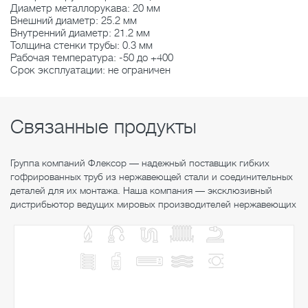
Диаметр металлорукава: 20 мм
Внешний диаметр: 25.2 мм
Внутренний диаметр: 21.2 мм
Толщина стенки трубы: 0.3 мм
Рабочая температура: -50 до +400
Срок эксплуатации: не ограничен
Связанные продукты
Группа компаний Флексор — надежный поставщик гибких
гофрированных труб из нержавеющей стали и соединительных
деталей для их монтажа. Наша компания — эксклюзивный
дистрибьютор ведущих мировых производителей нержавеющих