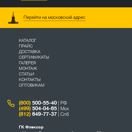
Перейти на московский адрес
КАТАЛОГ
ПРАЙС
ДОСТАВКА
СЕРТИФИКАТЫ
ГАЛЕРЕЯ
МОНТАЖ
СТАТЬИ
КОНТАКТЫ
ОПТОВИКАМ
(800)
500-55-40
| РФ
(499)
504-04-65
| Мск
(812)
649-77-37
| Спб
ГК Флексор