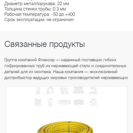
Диаметр металлорукава: 22 мм
Толщина стенки трубы: 0.3 мм
Рабочая температура: -50 до +400
Срок эксплуатации: не ограничен
Связанные продукты
Группа компаний Флексор — надежный поставщик гибких
гофрированных труб из нержавеющей стали и соединительных
деталей для их монтажа. Наша компания — эксклюзивный
дистрибьютор ведущих мировых производителей нержавеющих