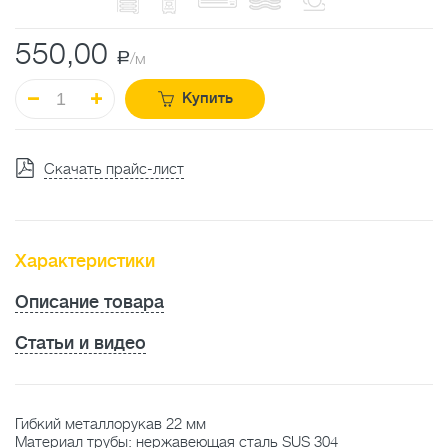
550,00
a
/м
Купить
Скачать прайс-лист
Характеристики
Описание товара
Статьи и видео
Гибкий металлорукав 22 мм
Материал трубы: нержавеющая сталь SUS 304