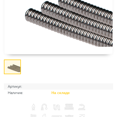
Артикул:
Наличие:
На складе