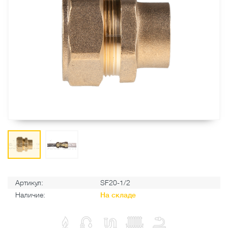
Артикул:
SF20-1/2
Наличие:
На складе