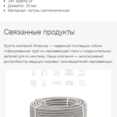
Тип: муфта SF
Диаметр: 20 мм
Материал: латунь сантехническая
Связанные продукты
Группа компаний Флексор — надежный поставщик гибких
гофрированных труб из нержавеющей стали и соединительных
деталей для их монтажа. Наша компания — эксклюзивный
дистрибьютор ведущих мировых производителей нержавеющих