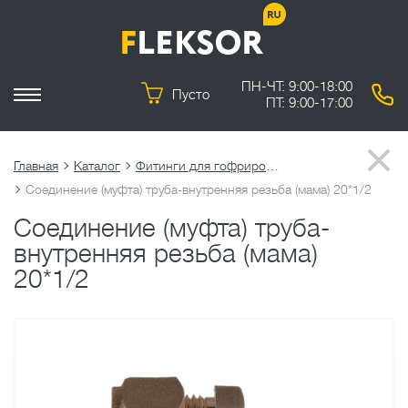
ПН-ЧТ: 9:00-18:00
Пусто
ПТ: 9:00-17:00
Главная
Каталог
Фитинги для гофрированных труб
Соединение (муфта) труба-внутренняя резьба (мама) 20*1/2
Соединение (муфта) труба-
внутренняя резьба (мама)
20*1/2