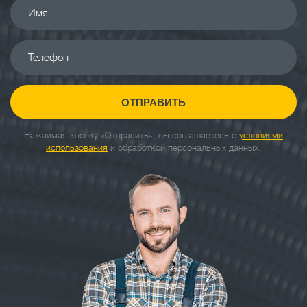
Имя
Телефон
ОТПРАВИТЬ
Нажаимая кнопку «Отправить», вы соглашаетесь с
условиями
использования
и обработкой персональных данных.