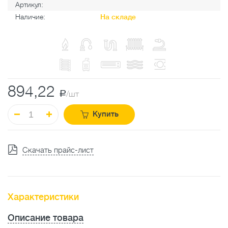
Артикул:
Наличие:
На складе
894,22
a
/шт
Купить
Скачать прайс-лист
Характеристики
Описание товара