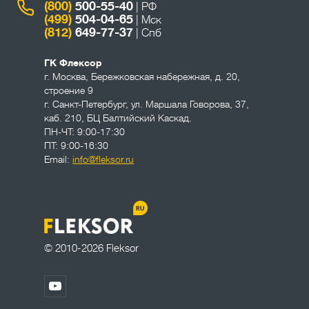
(800)
500-55-40
| РФ
(499)
504-04-65
| Мск
(812)
649-77-37
| Спб
ГК Флексор
г. Москва
,
Бережковская набережная, д. 20,
строение 9
г. Санкт-Петербург
,
ул. Маршала Говорова, 37,
каб. 210, БЦ Балтийский Каскад.
ПН-ЧТ: 9:00-17:30
ПТ: 9:00-16:30
Email:
info@fleksor.ru
© 2010-2026 Fleksor