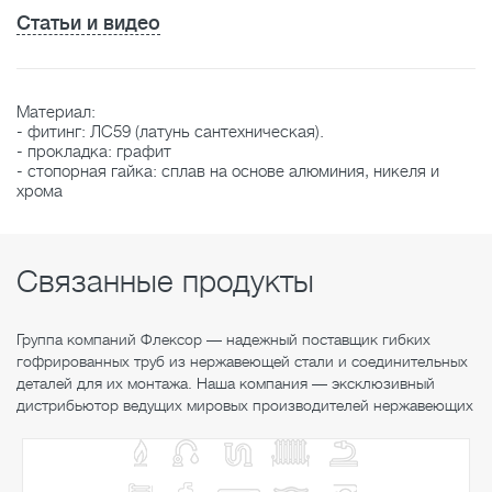
Статьи и видео
Материал:
- фитинг: ЛС59 (латунь сантехническая).
- прокладка: графит
- стопорная гайка: сплав на основе алюминия, никеля и
хрома
Связанные продукты
Группа компаний Флексор — надежный поставщик гибких
гофрированных труб из нержавеющей стали и соединительных
деталей для их монтажа. Наша компания — эксклюзивный
дистрибьютор ведущих мировых производителей нержавеющих