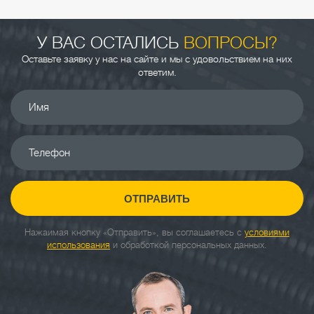
У ВАС ОСТАЛИСЬ
ВОПРОСЫ?
Оставьте заявку у нас на сайте и мы с удовольствием на них
ответим.
Имя
Телефон
ОТПРАВИТЬ
Нажаимая кнопку «Отправить», вы соглашаетесь с
условиями
использования
и обработкой персональных данных.