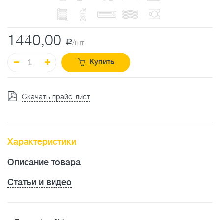
1440,00
a
/шт
Купить
Скачать прайс-лист
Характеристики
Описание товара
Статьи и видео