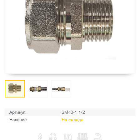
Артикул:
SM40-1 1/2
Наличие:
На складе