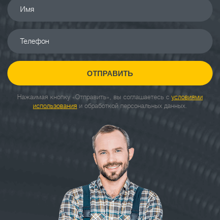
Имя
Телефон
ОТПРАВИТЬ
Нажаимая кнопку «Отправить», вы соглашаетесь с
условиями
использования
и обработкой персональных данных.