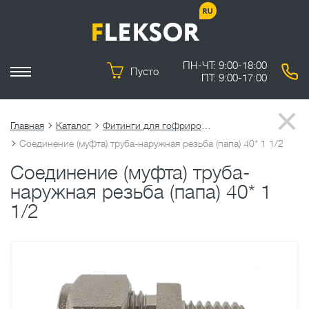
ПН-ЧТ: 9:00-18:00
Пусто
ПТ: 9:00-17:00
Главная
Каталог
Фитинги для гофрированных труб
Соединение (муфта) труба-наружная резьба (папа) 40* 1 1/2
Соединение (муфта) труба-
наружная резьба (папа) 40* 1
1/2