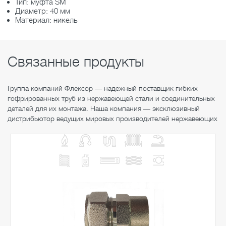
Тип: муфта SM
Диаметр: 40 мм
Материал: никель
Связанные продукты
Группа компаний Флексор — надежный поставщик гибких
гофрированных труб из нержавеющей стали и соединительных
деталей для их монтажа. Наша компания — эксклюзивный
дистрибьютор ведущих мировых производителей нержавеющих