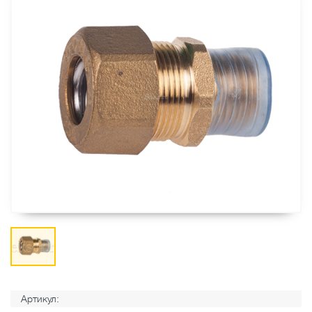
Артикул: