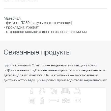
Материал:
- фитинг: ЛС59 (латунь сантехническая).
- прокладка: графит
- стопорное кольцо: сплав на основе аллюминия
Связанные продукты
Группа компаний Флексор — надежный поставщик гибких
гофрированных труб из нержавеющей стали и соединительных
деталей для их монтажа. Наша компания — эксклюзивный
дистрибьютор ведущих мировых производителей нержавеющих