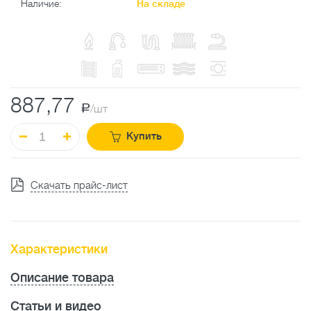
Наличие:
На складе
887,77
a
/шт
Купить
Скачать прайс-лист
Характеристики
Описание товара
Статьи и видео