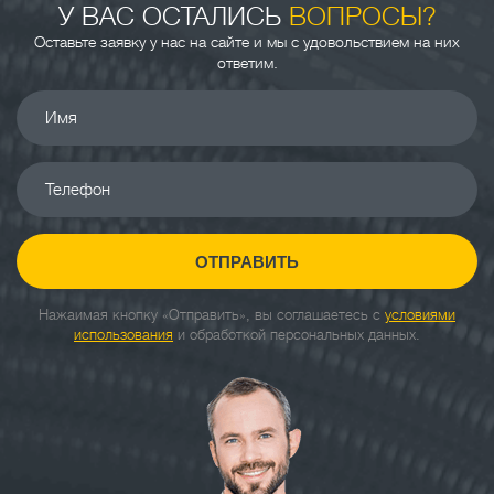
У ВАС ОСТАЛИСЬ
ВОПРОСЫ?
Оставьте заявку у нас на сайте и мы с удовольствием на них
ответим.
Имя
Телефон
ОТПРАВИТЬ
Нажаимая кнопку «Отправить», вы соглашаетесь с
условиями
использования
и обработкой персональных данных.