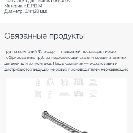
Прокладка для гибких подводок
Материал: E.P.D.M
Диаметр: 3/4"(20 мм).
Связанные продукты
Группа компаний Флексор — надежный поставщик гибких
гофрированных труб из нержавеющей стали и соединительных
деталей для их монтажа. Наша компания — эксклюзивный
дистрибьютор ведущих мировых производителей нержавеющих