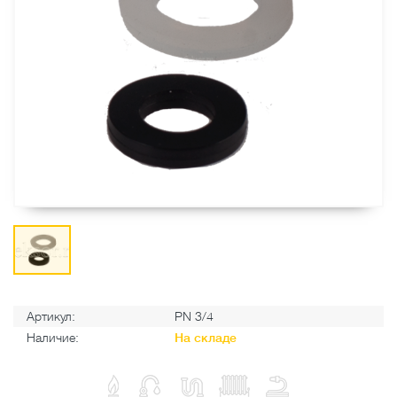
Артикул:
PN 3/4
Наличие:
На складе