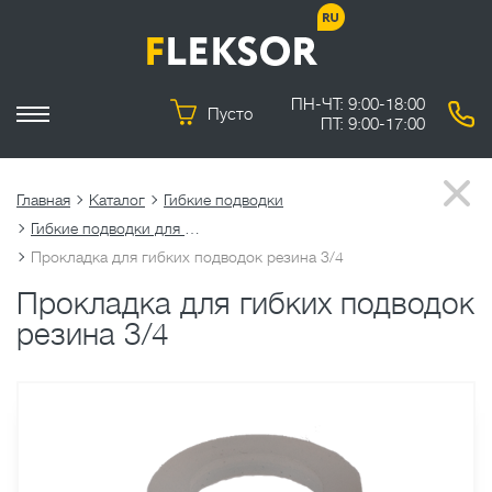
ПН-ЧТ: 9:00-18:00
Пусто
ПТ: 9:00-17:00
Главная
Каталог
Гибкие подводки
Гибкие подводки для воды
Прокладка для гибких подводок резина 3/4
Прокладка для гибких подводок
резина 3/4