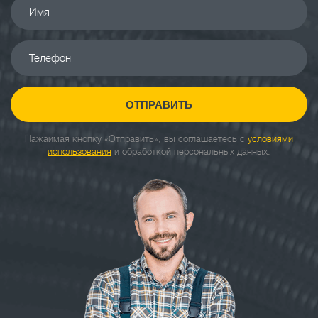
Имя
Телефон
ОТПРАВИТЬ
Нажаимая кнопку «Отправить», вы соглашаетесь с
условиями
использования
и обработкой персональных данных.