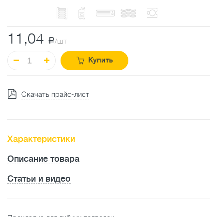
11,04
a
/шт
Купить
Скачать прайс-лист
Характеристики
Описание товара
Статьи и видео