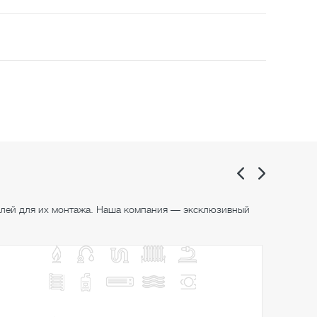
алей для их монтажа. Наша компания — эксклюзивный