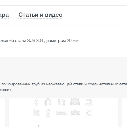
ара
Статьи и видео
веющей стали SUS 304 диаметром 20 мм
 гофрированных труб из нержавеющей стали и соединительных дет
веющих