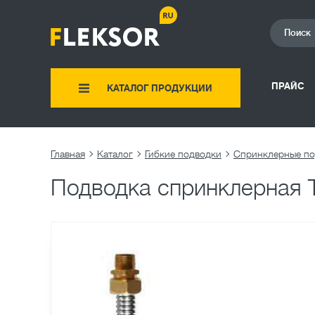
ПРАЙС
КАТАЛОГ ПРОДУКЦИИ
Главная
Каталог
Гибкие подводки
Подводка спринклерная 