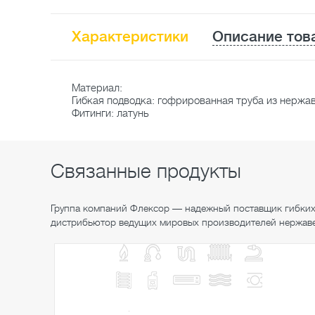
Характеристики
Описание тов
Материал:
Гибкая подводка: гофрированная труба из нержа
Фитинги: латунь
Связанные продукты
Группа компаний Флексор — надежный поставщик гибких
дистрибьютор ведущих мировых производителей нержа