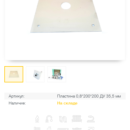
Артикул:
Пластина 0,8*200*200 ДУ 35,5 мм
Наличие:
На складе