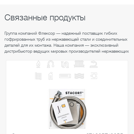
Связанные продукты
Группа компаний Флексор — надежный поставщик гибких
гофрированных труб из нержавеющей стали и соединительных
деталей для их монтажа. Наша компания — эксклюзивный
дистрибьютор ведущих мировых производителей нержавеющих