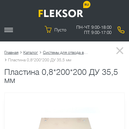
ПН-ЧТ: 9:00-18:00
Пусто
ПТ: 9:00-17:00
Главная
Каталог
Системы для отвода выхлопных газов
Пластина 0,8*200*200 ДУ 35,5 мм
Пластина 0,8*200*200 ДУ 35,5
мм