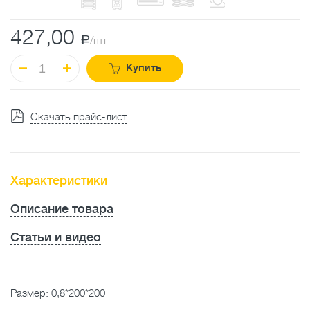
427,00
a
/шт
Купить
Скачать прайс-лист
Характеристики
Описание товара
Статьи и видео
Размер: 0,8*200*200