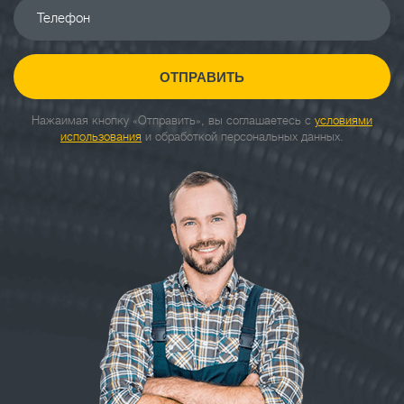
Телефон
ОТПРАВИТЬ
Нажаимая кнопку «Отправить», вы соглашаетесь с
условиями
использования
и обработкой персональных данных.