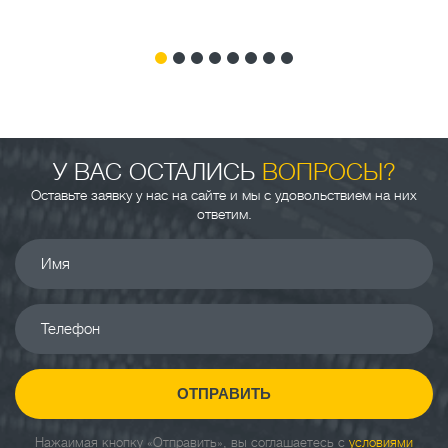
У ВАС ОСТАЛИСЬ
ВОПРОСЫ?
Оставьте заявку у нас на сайте и мы с удовольствием на них
ответим.
Имя
Телефон
ОТПРАВИТЬ
Нажаимая кнопку «Отправить», вы соглашаетесь с
условиями