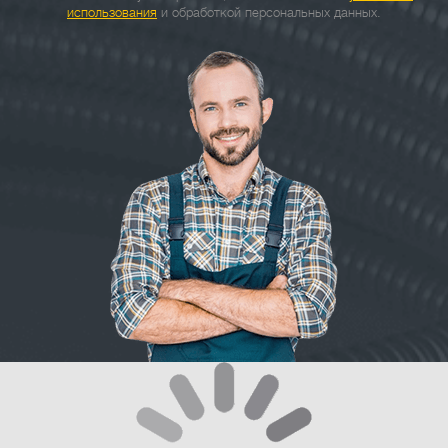
использования
и обработкой персональных данных.