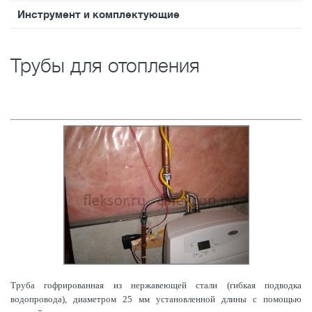
Инструмент и комплектующие
Трубы для отопления
Труба гофрированная из нержавеющей стали (гибкая подводка
водопровода), диаметром 25 мм установленной длины с помощью