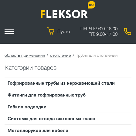
ПН-ЧТ: 9:00-18:00
Пусто
ПТ: 9:00-17:00
область применения
отопление
Трубы для отопления
Категории товаров
Гофрированные трубы из нержавеющей стали
Фитинги для гофрированных труб
Гибкие подводки
Системы для отвода выхлопных газов
Металлорукав для кабеля