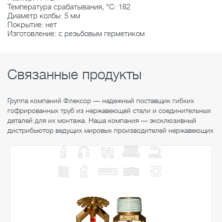
Температура срабатывания, °C: 182
Диаметр колбы: 5 мм
Покрытие: нет
Изготовление: с резьбовым герметиком
Связанные продукты
Группа компаний Флексор — надежный поставщик гибких
гофрированных труб из нержавеющей стали и соединительных
деталей для их монтажа. Наша компания — эксклюзивный
дистрибьютор ведущих мировых производителей нержавеющих