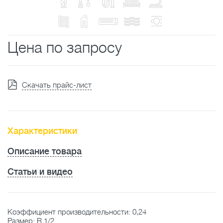
Цена по запросу
Скачать прайс-лист
Характеристики
Описание товара
Статьи и видео
Коэффициент производительности: 0,24
Размер: R 1/2