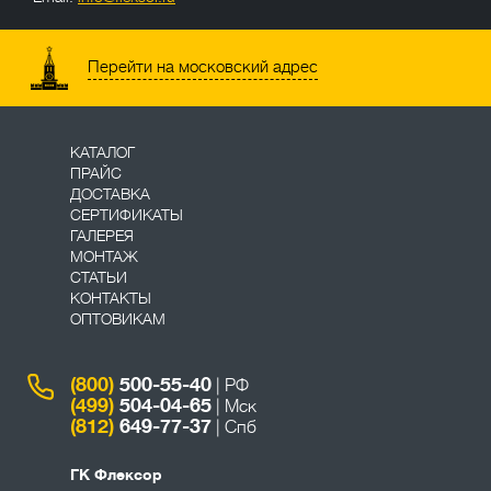
Перейти на московский адрес
КАТАЛОГ
ПРАЙС
ДОСТАВКА
СЕРТИФИКАТЫ
ГАЛЕРЕЯ
МОНТАЖ
СТАТЬИ
КОНТАКТЫ
ОПТОВИКАМ
(800)
500-55-40
| РФ
(499)
504-04-65
| Мск
(812)
649-77-37
| Спб
ГК Флексор