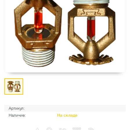
Артикул:
Наличие:
На складе