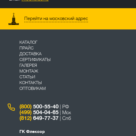
Перейти на московский адрес
КАТАЛОГ
ПРАЙС
ДОСТАВКА
СЕРТИФИКАТЫ
ГАЛЕРЕЯ
МОНТАЖ
СТАТЬИ
КОНТАКТЫ
ОПТОВИКАМ
(800)
500-55-40
| РФ
(499)
504-04-65
| Мск
(812)
649-77-37
| Спб
ГК Флексор