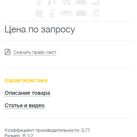
Цена по запросу
Скачать прайс-лист
Характеристики
Описание товара
Статьи и видео
Коэффициент производительности: 0,77
Размер: R 1/2