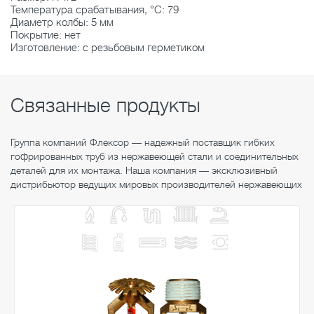
Температура срабатывания, °C: 79
Диаметр колбы: 5 мм
Покрытие: нет
Изготовление: с резьбовым герметиком
Связанные продукты
Группа компаний Флексор — надежный поставщик гибких
гофрированных труб из нержавеющей стали и соединительных
деталей для их монтажа. Наша компания — эксклюзивный
дистрибьютор ведущих мировых производителей нержавеющих