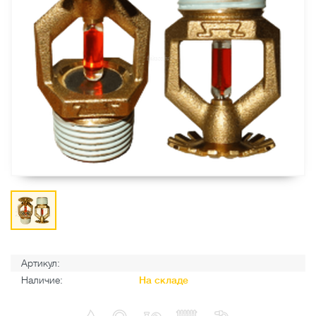
Артикул:
Наличие:
На складе