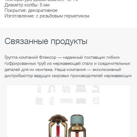
Диаметр колбы: 5 мм
Покрытие: декоративное
Изготовление: с резьбовым герметиком
Связанные продукты
Группа компаний Флексор — надежный поставщик гибких
гофрированных труб из нержавеющей стали и соединительных
деталей для их монтажа. Наша компания — эксклюзивный
дистрибьютор ведущих мировых производителей нержавеющих