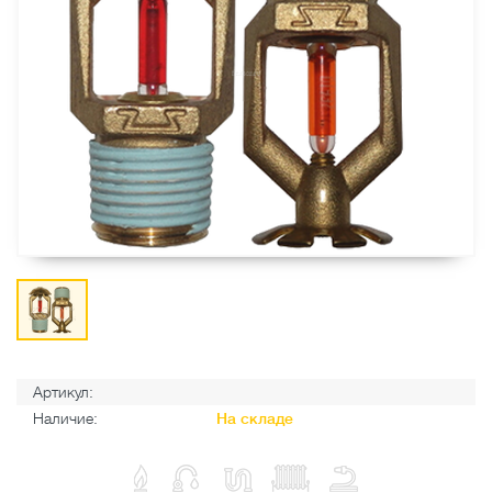
Артикул:
Наличие:
На складе