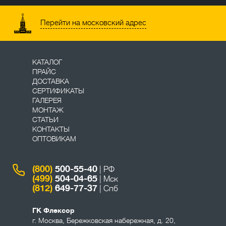
Перейти на московский адрес
КАТАЛОГ
ПРАЙС
ДОСТАВКА
СЕРТИФИКАТЫ
ГАЛЕРЕЯ
МОНТАЖ
СТАТЬИ
КОНТАКТЫ
ОПТОВИКАМ
(800)
500-55-40
| РФ
(499)
504-04-65
| Мск
(812)
649-77-37
| Спб
ГК Флексор
г. Москва
,
Бережковская набережная, д. 20,