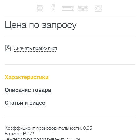
Цена по запросу
Скачать прайс-лист
Характеристики
Описание товара
Статьи и видео
Коэффициент производительности: 0,35
Размер: R 1/2
Температура срабатывания, °C: 79