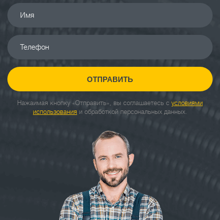
Имя
Телефон
ОТПРАВИТЬ
Нажаимая кнопку «Отправить», вы соглашаетесь с
условиями
использования
и обработкой персональных данных.