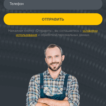
Телефон
ОТПРАВИТЬ
Нажаимая кнопку «Отправить», вы соглашаетесь с
условиями
использования
и обработкой персональных данных.