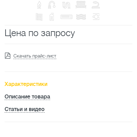
Цена по запросу
Скачать прайс-лист
Характеристики
Описание товара
Статьи и видео