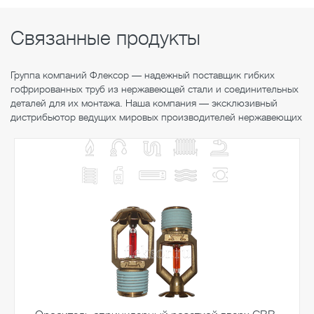
Связанные продукты
Группа компаний Флексор — надежный поставщик гибких
гофрированных труб из нержавеющей стали и соединительных
деталей для их монтажа. Наша компания — эксклюзивный
дистрибьютор ведущих мировых производителей нержавеющих