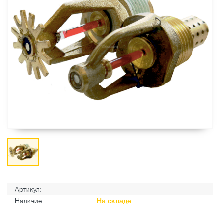
Артикул:
Наличие:
На складе