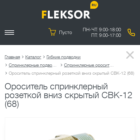
ПН-ЧТ: 9:00-18:00
Пусто
ПТ: 9:00-17:00
Главная
Каталог
Гибкие подводки
Спринклерные подводки
Спринклерные оросители
Ороситель спринклерный розеткой вниз скрытый СВК-12 (68)
Ороситель спринклерный
розеткой вниз скрытый СВК-12
(68)