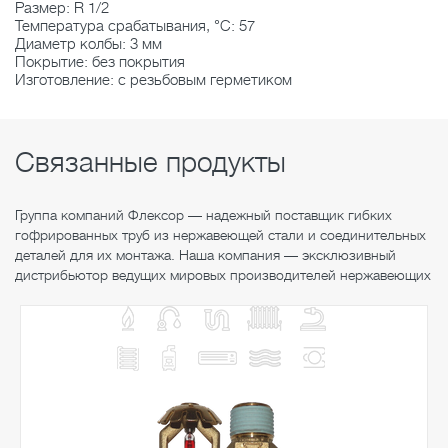
Размер: R 1/2
Температура срабатывания, °C: 57
Диаметр колбы: 3 мм
Покрытие: без покрытия
Изготовление: с резьбовым герметиком
Связанные продукты
Группа компаний Флексор — надежный поставщик гибких
гофрированных труб из нержавеющей стали и соединительных
деталей для их монтажа. Наша компания — эксклюзивный
дистрибьютор ведущих мировых производителей нержавеющих