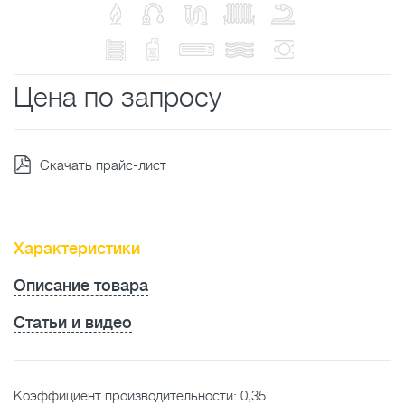
Цена по запросу
Скачать прайс-лист
Характеристики
Описание товара
Статьи и видео
Коэффициент производительности: 0,35