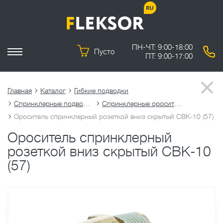
ПН-ЧТ: 9:00-18:00
Пусто
ПТ: 9:00-17:00
Главная
Каталог
Гибкие подводки
Спринклерные подводки
Спринклерные оросители
Ороситель спринклерный розеткой вниз скрытый СВК-10 (57)
Ороситель спринклерный
розеткой вниз скрытый СВК-10
(57)