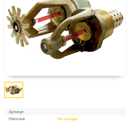
Артикул:
Наличие:
На складе