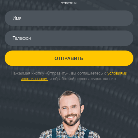
ответим.
Имя
Телефон
ОТПРАВИТЬ
Нажаимая кнопку «Отправить», вы соглашаетесь с
условиями
использования
и обработкой персональных данных.