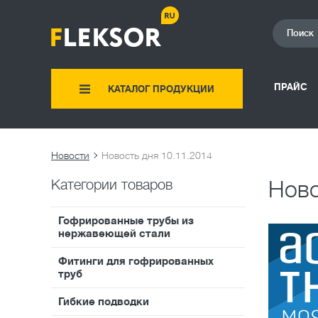
ПРАЙС
КАТАЛОГ ПРОДУКЦИИ
Новости
Новость дня 10.11.2014
Категории товаров
Ново
Гофрированные трубы из
нержавеющей стали
Фитинги для гофрированных
труб
Гибкие подводки