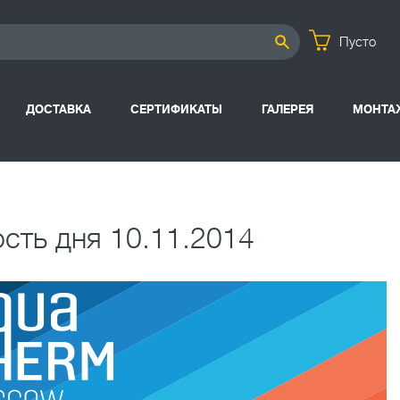
Пусто
ДОСТАВКА
СЕРТИФИКАТЫ
ГАЛЕРЕЯ
МОНТА
сть дня 10.11.2014