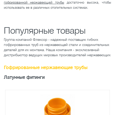
гофрированной нержавеющей трубы
достаточно высока, чтобы
использовать ее в различных отопительных системах.
Популярные товары
Группа компаний Флексор - надежный поставщик гибких
гофрированных труб из нержавеющей стали и соединительных
деталей для их монтажа. Наша компания - эксклюзивный
дистрибьютор ведущих мировых производителей нержавеющих
Гофрированные нержавеющие трубы
Латунные фитинги