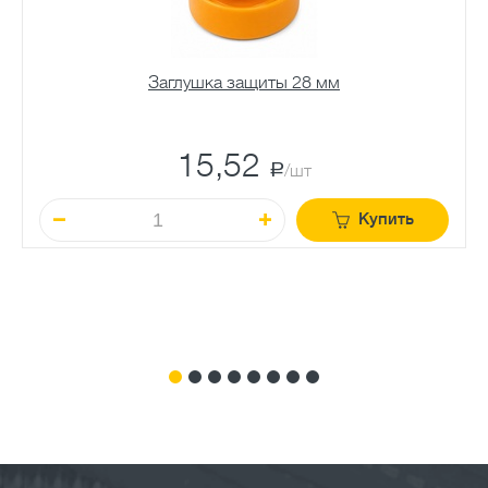
Заглушка защиты 28 мм
15,52
a
/шт
Купить