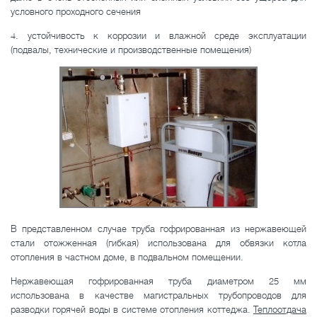
условного проходного сечения
4. устойчивость к коррозии и влажной среде эксплуатации
(подвалы, технические и производственные помещения)
В представленном случае труба гофрированная из нержавеющей
стали отожженная (гибкая) использована для обвязки котла
отопления в частном доме, в подвальном помещении.
Нержавеющая гофрированная труба диаметром 25 мм
использована в качестве магистральных трубопроводов для
разводки горячей воды в системе отопления коттеджа.
Теплоотдача