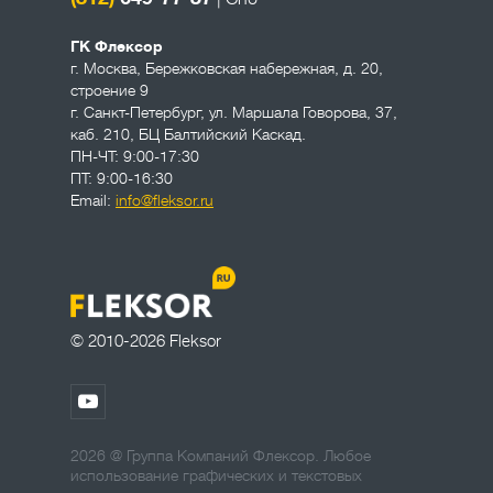
ГК Флексор
г. Москва
,
Бережковская набережная, д. 20,
строение 9
г. Санкт-Петербург
,
ул. Маршала Говорова, 37,
каб. 210, БЦ Балтийский Каскад.
ПН-ЧТ: 9:00-17:30
ПТ: 9:00-16:30
Email:
info@fleksor.ru
© 2010-2026 Fleksor
2026 @ Группа Компаний Флексор. Любое
использование графических и текстовых