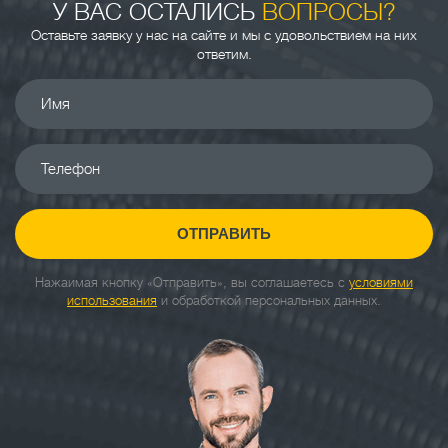
У ВАС ОСТАЛИСЬ
ВОПРОСЫ?
Оставьте заявку у нас на сайте и мы с удовольствием на них
ответим.
Имя
Телефон
ОТПРАВИТЬ
Нажаимая кнопку «Отправить», вы соглашаетесь с
условиями
использования
и обработкой персональных данных.