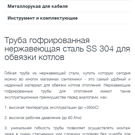
Металлорукав для кабеля
Инструмент и комплектующие
Труба гофрированная
нержавеющая сталь SS 304 для
обвязки котлов
Гибкая труба из нержавеющей стали, купить которую сегодня
можно во многих магазинах сантехники - это самый удобный и
надежный материал для обвязки котлов отопления. Нержавеющие
гофрированные трубы для отопления имеют такие
эксплуатационные преимущества перед аналогами, как:
1. высокая температура эксплуаатации (до +350
о
С)
2. высокое рабочее даавление (до 60 Атм)
3. уникальная гибкость трубы позволяет осуществлять монтаж
даже в очень стесненных или сложных условиях без ущерба для