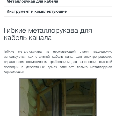
Металлорукав для кабеля
Инструмент и комплектующие
Гибкие металлорукава для
кабель канала
Гибкие металлорукава из нержавеющей стали традиционно
используются как стальной кабель канал для электропроводки,
однако всем нормативным требованиям для выполнения скрытой
проводки в деревянных домах отвечает только металлорукав
герметичный.