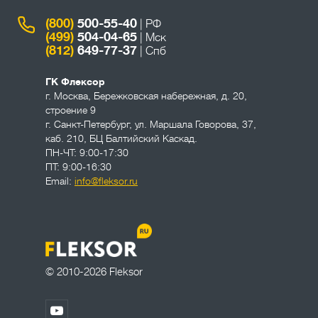
(800)
500-55-40
| РФ
(499)
504-04-65
| Мск
(812)
649-77-37
| Спб
ГК Флексор
г. Москва
,
Бережковская набережная, д. 20,
строение 9
г. Санкт-Петербург
,
ул. Маршала Говорова, 37,
каб. 210, БЦ Балтийский Каскад.
ПН-ЧТ: 9:00-17:30
ПТ: 9:00-16:30
Email:
info@fleksor.ru
© 2010-2026 Fleksor