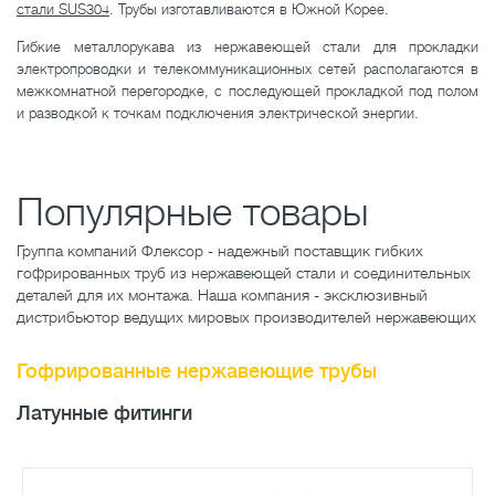
стали SUS304
. Трубы изготавливаются в Южной Корее.
Гибкие металлорукава из нержавеющей стали для прокладки
электропроводки и телекоммуникационных сетей располагаются в
межкомнатной перегородке, с последующей прокладкой под полом
и разводкой к точкам подключения электрической энергии.
Популярные товары
Группа компаний Флексор - надежный поставщик гибких
гофрированных труб из нержавеющей стали и соединительных
деталей для их монтажа. Наша компания - эксклюзивный
дистрибьютор ведущих мировых производителей нержавеющих
Гофрированные нержавеющие трубы
Латунные фитинги