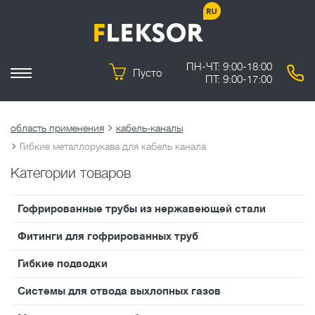
ПН-ЧТ: 9:00-18:00
Пусто
ПТ: 9:00-17:00
область применения
кабель-каналы
Гибкие металлорукава для кабель канала
Категории товаров
Гофрированные трубы из нержавеющей стали
Фитинги для гофрированных труб
Гибкие подводки
Системы для отвода выхлопных газов