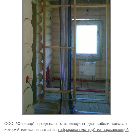
ООО "Флексор" предлагает металлорукав для кабель канала.ю
который изготавливается из
гофрированных труб из нержавеющей