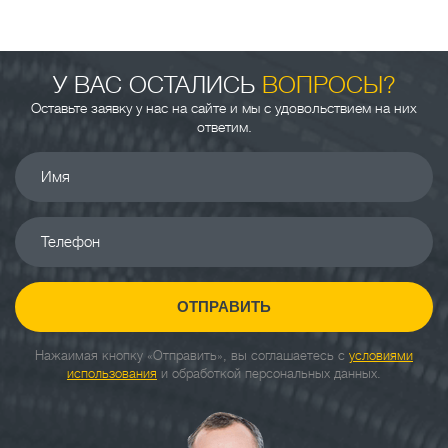
У ВАС ОСТАЛИСЬ
ВОПРОСЫ?
Оставьте заявку у нас на сайте и мы с удовольствием на них
ответим.
Имя
Телефон
ОТПРАВИТЬ
Нажаимая кнопку «Отправить», вы соглашаетесь с
условиями
использования
и обработкой персональных данных.