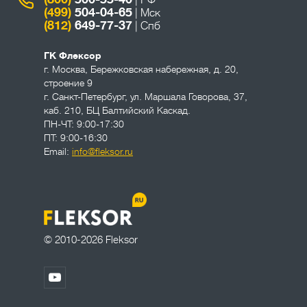
| РФ
(499)
504-04-65
| Мск
(812)
649-77-37
| Спб
ГК Флексор
г. Москва
,
Бережковская набережная, д. 20,
строение 9
г. Санкт-Петербург
,
ул. Маршала Говорова, 37,
каб. 210, БЦ Балтийский Каскад.
ПН-ЧТ: 9:00-17:30
ПТ: 9:00-16:30
Email:
info@fleksor.ru
© 2010-2026 Fleksor