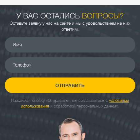
У ВАС ОСТАЛИСЬ
ВОПРОСЫ?
Оставьте заявку у нас на сайте и мы с удовольствием на них
ответим.
Имя
Телефон
ОТПРАВИТЬ
Нажаимая кнопку «Отправить», вы соглашаетесь с
условиями
использования
и обработкой персональных данных.