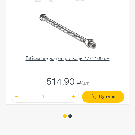
Гибкая подводка для воды 1/2" 100 см
514,90
a
/шт
Купить