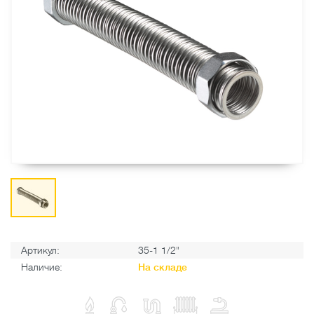
Артикул:
35-1 1/2"
Наличие:
На складе