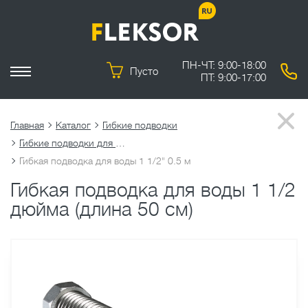
ПН-ЧТ: 9:00-18:00
Пусто
ПТ: 9:00-17:00
Главная
Каталог
Гибкие подводки
Гибкие подводки для воды
Гибкая подводка для воды 1 1/2" 0.5 м
Гибкая подводка для воды 1 1/2
дюйма (длина 50 см)