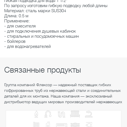
Гибкая подводка для воды 1 1/2"
По запросу изготовим гибкую подводку любой длины
Материал: сталь марки SUS304
Длина: 0.5 м
Применение:
- для смесителя
- для подключения душевых кабинок
- стиральных и посудомоечных машин
- бойлеров
- для водонагревателей
Связанные продукты
Группа компаний Флексор — надежный поставщик гибких
гофрированных труб из нержавеющей стали и соединительных
деталей для их монтажа. Наша компания — эксклюзивный
дистрибьютор ведущих мировых производителей нержавеющих