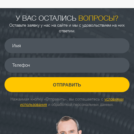
У ВАС ОСТАЛИСЬ
ВОПРОСЫ?
Оставьте заявку у нас на сайте и мы с удовольствием на них
ответим.
Имя
Телефон
ОТПРАВИТЬ
Нажаимая кнопку «Отправить», вы соглашаетесь с
условиями
использования
и обработкой персональных данных.