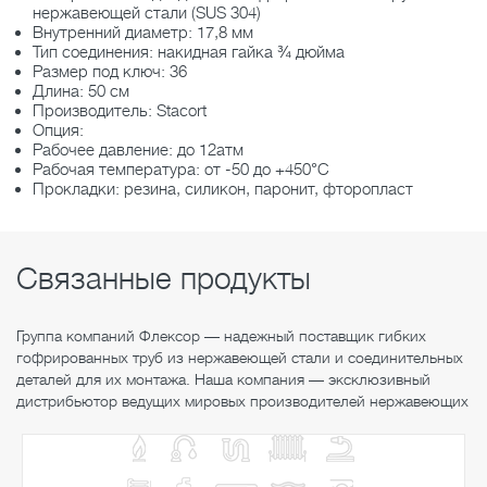
нержавеющей стали
(SUS 304)
Внутренний диаметр: 17,8 мм
Тип соединения:
накидная гайка ¾ дюйма
Размер под ключ: 36
Длина: 50 см
Производитель: Stacort
Опция:
Рабочее давление: до 12атм
Рабочая температура: от -50 до +450°С
Прокладки: резина, силикон, паронит, фторопласт
Связанные продукты
Группа компаний Флексор — надежный поставщик гибких
гофрированных труб из нержавеющей стали и соединительных
деталей для их монтажа. Наша компания — эксклюзивный
дистрибьютор ведущих мировых производителей нержавеющих