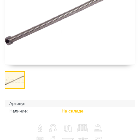
Артикул:
Наличие:
На складе