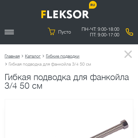
ПН-ЧТ: 9:00-18:00
Пусто
ПТ: 9:00-17:00
Главная
Каталог
Гибкие подводки
Гибкая подводка для фанкойла 3/4 50 см
Гибкая подводка для фанкойла
3/4 50 см