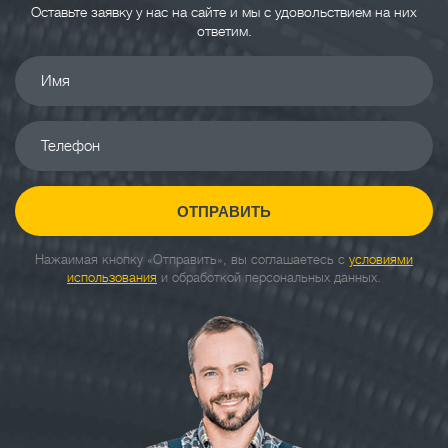
Оставьте заявку у нас на сайте и мы с удовольствием на них
ответим.
Имя
Телефон
ОТПРАВИТЬ
Нажаимая кнопку «Отправить», вы соглашаетесь с
условиями
использования
и обработкой персональных данных.