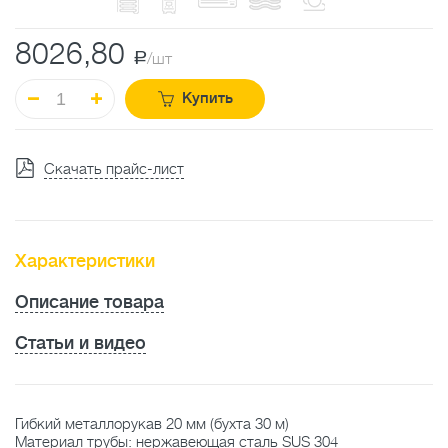
8026,80
a
/шт
Купить
Скачать прайс-лист
Характеристики
Описание товара
Статьи и видео
Гибкий металлорукав 20 мм (бухта 30 м)
Материал трубы: нержавеющая сталь SUS 304