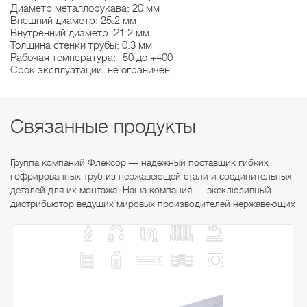
Диаметр металлорукава: 20 мм
Внешний диаметр: 25.2 мм
Внутренний диаметр: 21.2 мм
Толщина стенки трубы: 0.3 мм
Рабочая температура: -50 до +400
Срок эксплуатации: не ограничен
Связанные продукты
Группа компаний Флексор — надежный поставщик гибких
гофрированных труб из нержавеющей стали и соединительных
деталей для их монтажа. Наша компания — эксклюзивный
дистрибьютор ведущих мировых производителей нержавеющих