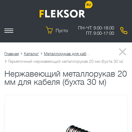
ПН-ЧТ: 9:00-18:00
Пусто
ПТ: 9:00-17:00
Главная
Каталог
Металлорукав для кабеля
Герметичный нержавеющий металлорукав 20 мм (бухта 30 м)
Нержавеющий металлорукав 20
мм для кабеля (бухта 30 м)