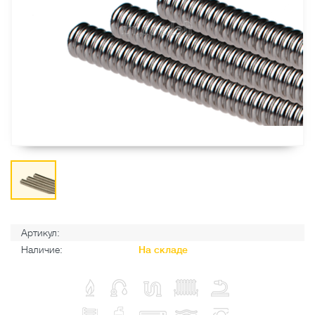
Артикул:
Наличие:
На складе