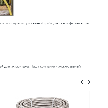
о с помощью гофрированной трубы для газа и фитингов для
ей для их монтажа. Наша компания - эксклюзивный