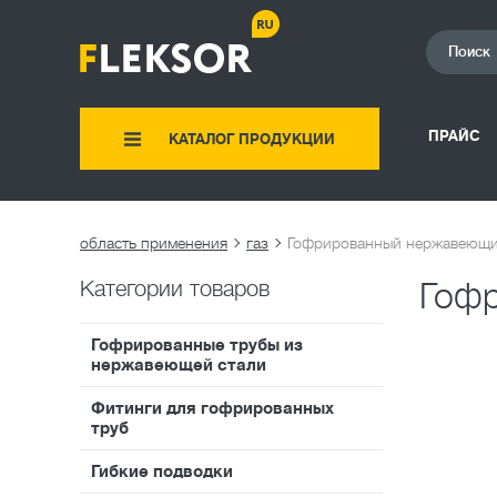
ПРАЙС
КАТАЛОГ ПРОДУКЦИИ
область применения
газ
Гофрированный нержавеющий
Категории товаров
Гофр
Гофрированные трубы из
нержавеющей стали
Фитинги для гофрированных
труб
Гибкие подводки